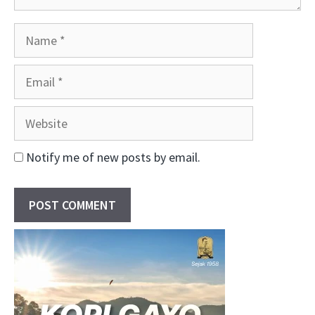
Name
Email
Website
Notify me of new posts by email.