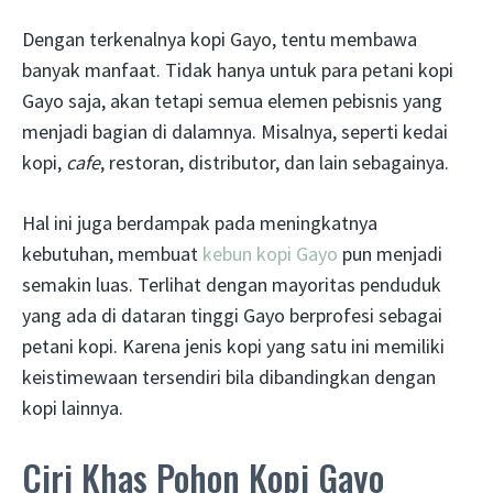
Dengan terkenalnya kopi Gayo, tentu membawa
banyak manfaat. Tidak hanya untuk para petani kopi
Gayo saja, akan tetapi semua elemen pebisnis yang
menjadi bagian di dalamnya. Misalnya, seperti kedai
kopi,
cafe
, restoran, distributor, dan lain sebagainya.
Hal ini juga berdampak pada meningkatnya
kebutuhan, membuat
kebun kopi Gayo
pun menjadi
semakin luas. Terlihat dengan mayoritas penduduk
yang ada di dataran tinggi Gayo berprofesi sebagai
petani kopi. Karena jenis kopi yang satu ini memiliki
keistimewaan tersendiri bila dibandingkan dengan
kopi lainnya.
Ciri Khas Pohon Kopi Gayo