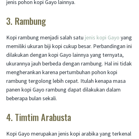
jenis pohon kopi Gayo lainnya.
3. Rambung
Kopi rambung menjadi salah satu
jenis kopi Gayo
yang
memiliki ukuran biji kopi cukup besar. Perbandingan ini
dilakukan dengan kopi Gayo lainnya yang ternyata,
ukurannya jauh berbeda dengan rambung. Hal ini tidak
mengherankan karena pertumbuhan pohon kopi
rambung tergolong lebih cepat. Itulah kenapa masa
panen kopi Gayo rambung dapat dilakukan dalam
beberapa bulan sekali.
4. Timtim Arabusta
Kopi Gayo merupakan jenis kopi arabika yang terkenal