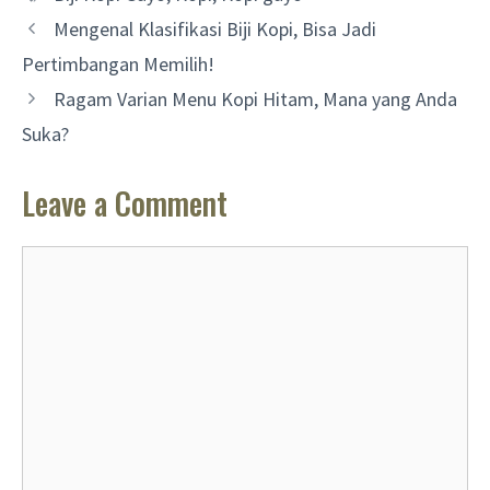
Mengenal Klasifikasi Biji Kopi, Bisa Jadi
Pertimbangan Memilih!
Ragam Varian Menu Kopi Hitam, Mana yang Anda
Suka?
Leave a Comment
Comment