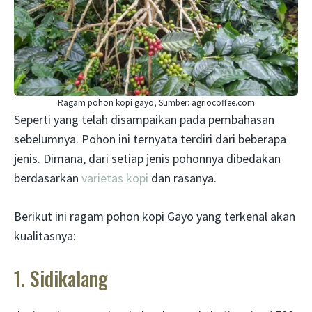
Ragam pohon kopi gayo, Sumber: agriocoffee.com
Seperti yang telah disampaikan pada pembahasan
sebelumnya. Pohon ini ternyata terdiri dari beberapa
jenis. Dimana, dari setiap jenis pohonnya dibedakan
berdasarkan
varietas kopi
dan rasanya.
Berikut ini ragam pohon kopi Gayo yang terkenal akan
kualitasnya:
1. Sidikalang