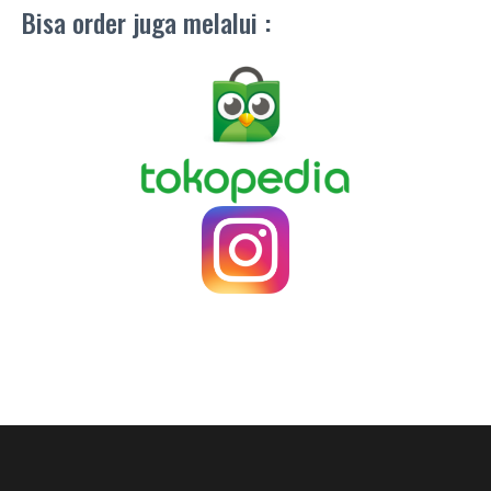
Bisa order juga melalui :