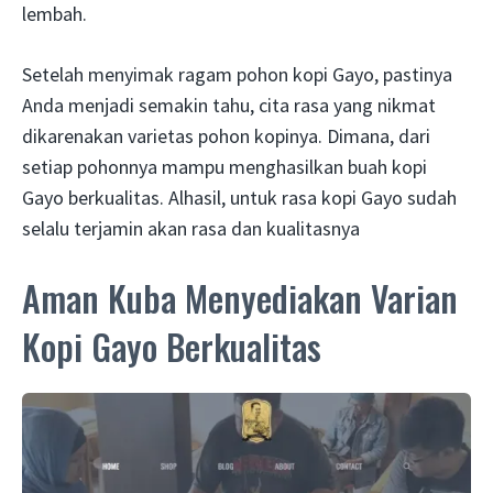
lembah.
Setelah menyimak ragam pohon kopi Gayo, pastinya
Anda menjadi semakin tahu, cita rasa yang nikmat
dikarenakan varietas pohon kopinya. Dimana, dari
setiap pohonnya mampu menghasilkan buah kopi
Gayo berkualitas. Alhasil, untuk rasa kopi Gayo sudah
selalu terjamin akan rasa dan kualitasnya
Aman Kuba Menyediakan Varian
Kopi Gayo Berkualitas