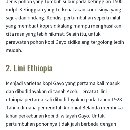
Jenis pohon yang tumbuh subur pada ketinggian 1500
mdpl. Ketinggian yang terkenal akan kondisinya yang
sejuk dan rindang. Kondisi pertumbuhan seperti inilah
yang membuat kopi sidikalang mampu menghasilkan
cita rasa yang lebih nikmat. Selain itu, untuk
perawatan pohon kopi Gayo sidikalang tergolong lebih
mudah.
2. Lini Ethiopia
Menjadi varietas kopi Gayo yang pertama kali masuk
dan dibudidayakan di tanah Aceh. Tercatat, lini
ethiopia pertama kali dibudidayakan pada tahun 1928.
Tahun dimana pemerintah kolonial Belanda membuka
lahan perkebunan kopi di wilayah Gayo. Untuk
pertumbuhan pohonnya tidak jauh berbeda dengan