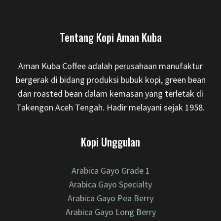
Tentang Kopi Aman Kuba
Aman Kuba Coffee adalah perusahaan manufaktur
bergerak di bidang produksi bubuk kopi, green bean
dan roasted bean dalam kemasan yang terletak di
Takengon Aceh Tengah. Hadir melayani sejak 1958.
Kopi Unggulan
Arabica Gayo Grade 1
Arabica Gayo Specialty
Arabica Gayo Pea Berry
Arabica Gayo Long Berry