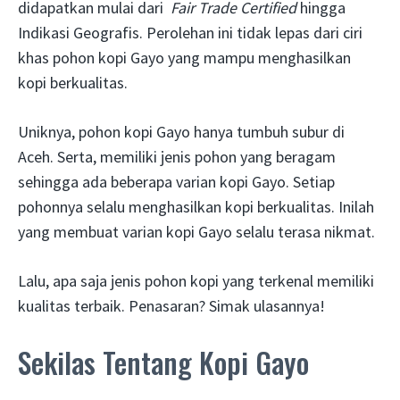
didapatkan mulai dari
Fair Trade Certified
hingga
Indikasi Geografis. Perolehan ini tidak lepas dari ciri
khas pohon kopi Gayo yang mampu menghasilkan
kopi berkualitas.
Uniknya, pohon kopi Gayo hanya tumbuh subur di
Aceh. Serta, memiliki jenis pohon yang beragam
sehingga ada beberapa varian kopi Gayo. Setiap
pohonnya selalu menghasilkan kopi berkualitas. Inilah
yang membuat varian kopi Gayo selalu terasa nikmat.
Lalu, apa saja jenis pohon kopi yang terkenal memiliki
kualitas terbaik. Penasaran? Simak ulasannya!
Sekilas Tentang Kopi Gayo