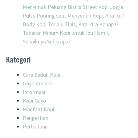
Menyimak Peluang Bisnis Street Kopi Jogja
Pulse Pouring saat Menyeduh Kopi, Apa Itu?
Body Kopi Terlalu Tipis, Kira-kira Kenapa?
Takaran Minum Kopi untuk Ibu Hamil,
Sebaiknya Seberapa?
Kategori
Cara Seduh Kopi
Gayo Arabica
Informasi
Kopi Gayo
Manfaat Kopi
Pengertian
Perbedaan