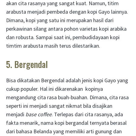
akan cita rasanya yang sangat kuat. Namun, titim
arabusta menjadi pembeda dengan kopi Gayo lainnya.
Dimana, kopi yang satu ini merupakan hasil dari
perkawinan silang antara pohon varietas kopi arabika
dan robusta. Sampai saat ini, pembudidayaan kopi
timtim arabusta masih terus dilestarikan.
5. Bergendal
Bisa dikatakan Bergendal adalah jenis kopi Gayo yang
cukup populer. Hal ini dikarenakan kopinya
mengandung cita rasa buah-buahan. Dimana, cita rasa
seperti ini menjadi sangat nikmat bila disajikan
menjadi
base coffee
. Terlepas dari cita rasanya, ada
fakta menarik, nama kopi bergandal ternyata berasal
dari bahasa Belanda yang memiliki arti gunung dan