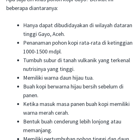
beberapa diantaranya:
Hanya dapat dibudidayakan di wilayah dataran
tinggi Gayo, Aceh.
Penanaman pohon kopi rata-rata di ketinggian
1000-1500 mdpl.
Tumbuh subur di tanah vulkanik yang terkenal
nutrisinya yang tinggi.
Memiliki warna daun hijau tua.
Buah kopi berwarna hijau bersih sebelum di
panen.
Ketika masuk masa panen buah kopi memiliki
warna merah cerah.
Bentuk buah cenderung lebih lonjong atau
memanjang.
Memiliki pertumbuhan pohon tinggi dan daun