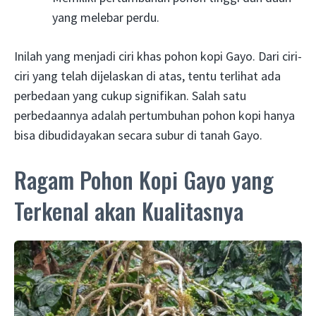
yang melebar perdu.
Inilah yang menjadi ciri khas pohon kopi Gayo. Dari ciri-
ciri yang telah dijelaskan di atas, tentu terlihat ada
perbedaan yang cukup signifikan. Salah satu
perbedaannya adalah pertumbuhan pohon kopi hanya
bisa dibudidayakan secara subur di tanah Gayo.
Ragam Pohon Kopi Gayo yang
Terkenal akan Kualitasnya