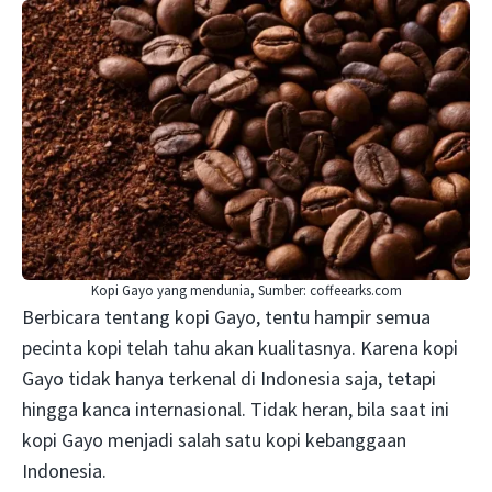
Kopi Gayo yang mendunia, Sumber: coffeearks.com
Berbicara tentang kopi Gayo, tentu hampir semua
pecinta kopi telah tahu akan kualitasnya. Karena kopi
Gayo tidak hanya terkenal di Indonesia saja, tetapi
hingga kanca internasional. Tidak heran, bila saat ini
kopi Gayo menjadi salah satu kopi kebanggaan
Indonesia.