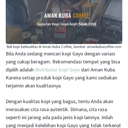
Beli kopi berkualitas di Aman Kuba Coffee, Sumber: amankubacoffee.com
Bila Anda sedang mencari kopi Gayo dengan variasi
yang cukup beragam. Rekomendasi tempat yang bisa
dipilih adalah
distributor kopi Gayo
dari Aman Kuba.
Karena setiap produk kopi Gayo yang kami sediakan
terjamin akan kualitasnya.
Dengan kualitas kopi yang bagus, tentu Anda akan
merasakan cita rasa autentik. Dimana, cita rasa
seperti ini jarang ada pada jenis kopi lainnya. Inilah
yang menjadi kelebihan kopi Gayo yang tidak terkenal