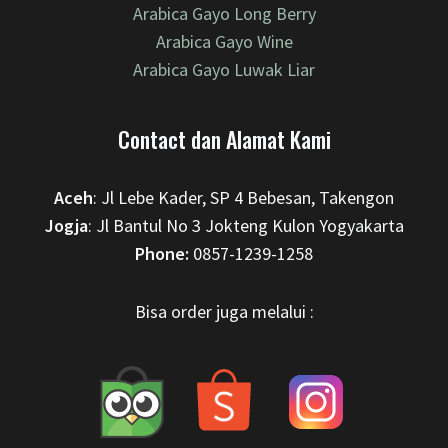
Arabica Gayo Long Berry
Arabica Gayo Wine
Arabica Gayo Luwak Liar
Contact dan Alamat Kami
Aceh
: Jl Lebe Kader, SP 4 Bebesan, Takengon
Jogja
: Jl Bantul No 3 Jokteng Kulon Yogyakarta
Phone:
0857-1239-1258
Bisa order juga melalui :