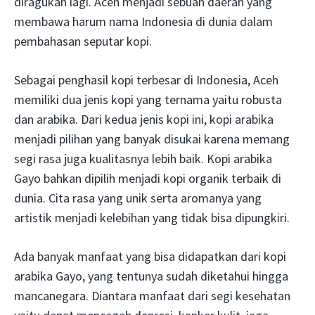
diragukan lagi. Aceh menjadi sebuah daerah yang
membawa harum nama Indonesia di dunia dalam
pembahasan seputar kopi.
Sebagai penghasil kopi terbesar di Indonesia, Aceh
memiliki dua jenis kopi yang ternama yaitu robusta
dan arabika. Dari kedua jenis kopi ini, kopi arabika
menjadi pilihan yang banyak disukai karena memang
segi rasa juga kualitasnya lebih baik. Kopi arabika
Gayo bahkan dipilih menjadi kopi organik terbaik di
dunia. Cita rasa yang unik serta aromanya yang
artistik menjadi kelebihan yang tidak bisa dipungkiri.
Ada banyak manfaat yang bisa didapatkan dari kopi
arabika Gayo, yang tentunya sudah diketahui hingga
mancanegara. Diantara manfaat dari segi kesehatan