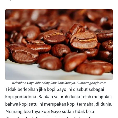
Kelebihan Gayo dibanding kopi-kopi lainnya. Sumber: google.com
Tidak berlebihan jika kopi Gayo ini disebut sebagai
kopi primadona. Bahkan seluruh dunia telah mengakui
bahwa kopi satu ini merupakan kopi termahal di dunia.
Memang lezatnya kopi Gayo sudah tidak bisa