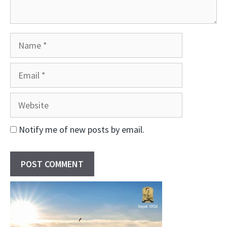
Name
Email
Website
Notify me of new posts by email.