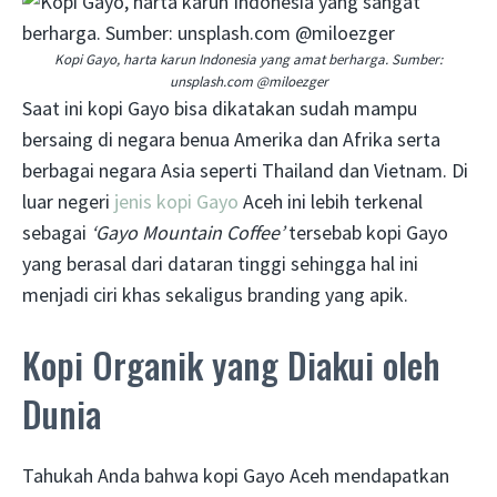
Kopi Gayo, harta karun Indonesia yang amat berharga. Sumber:
unsplash.com @miloezger
Saat ini kopi Gayo bisa dikatakan sudah mampu
bersaing di negara benua Amerika dan Afrika serta
berbagai negara Asia seperti Thailand dan Vietnam. Di
luar negeri
jenis kopi Gayo
Aceh ini lebih terkenal
sebagai
‘Gayo Mountain Coffee’
tersebab kopi Gayo
yang berasal dari dataran tinggi sehingga hal ini
menjadi ciri khas sekaligus branding yang apik.
Kopi Organik yang Diakui oleh
Dunia
Tahukah Anda bahwa kopi Gayo Aceh mendapatkan