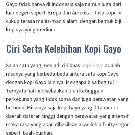
Gayo tidak hanya di Indonesia saja namun juga dari
luar negeri seperti Eropa dan Amerika. Rasa kopi ini
cukup terasa manis-manis alami dengan bentuk biji
kopinya yang medium.
Ciri Serta Kelebihan Kopi Gayo
Salah satu yang menjadi ciri khas
kopi Gayo
adalah
rasanya yang berbeda-beda antara satu kopi Gayo
dengan kopi Gayo lainnya. Mengapa bisa begitu?
Ternyata hal ini disebabkan oleh ketinggian
perkebunan yang tidak sama dan juga perawatan yang
berbeda. Misalnya saja kopi Gayo yang ditanam di
daerah dataran tinggi dengan perawatan yang intensif
maka rasa yang akan dihasilkan akan lebih fruity segar
seperti buah-buahan.