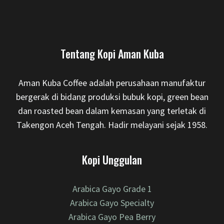
Tentang Kopi Aman Kuba
Aman Kuba Coffee adalah perusahaan manufaktur
bergerak di bidang produksi bubuk kopi, green bean
dan roasted bean dalam kemasan yang terletak di
Takengon Aceh Tengah. Hadir melayani sejak 1958.
Kopi Unggulan
Arabica Gayo Grade 1
Arabica Gayo Specialty
Arabica Gayo Pea Berry