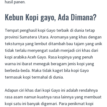
hasil panen.
Kebun Kopi gayo, Ada Dimana?
Tempat penghasil kopi Gayo terbaik di dunia tetap
provinsi Sumatera Utara. Aromanya yang khas dengan
teksturnya yang lembut ditambah bau tajam yang unik
tidak terlalu menyengat sudah menjadi ciri khas dari
kopi arabika Aceh Gayo. Rasa kopinya yang penuh
warna ini ibarat meneguk beragam jenis kopi yang
berbeda-beda. Maka tidak kaget bila kopi Gayo
termasuk kopi termahal di dunia.
Adapun ciri khas dari kopi Gayo ini adalah rendahnya
rasa asam namun kuatnya rasa lainnya yang membuat
kopi satu ini banyak digemari. Para penikmat kopi