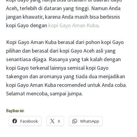
Aceh, terlebih di dataran yang tinggi. Namun Anda
jangan khawatir, karena Anda masih bisa berbisnis
kopi Gayo dengan
kopi Gayo Aman Kuba
.
Kopi Gayo Aman Kuba berasal dari pohon kopi Gayo
pilihan dan berasal dari kopi Gayo Aceh asli yang
senantiasa dijaga. Rasanya yang tak kalah dengan
kopi Gayo terkenal lainnya semisal kopi Gayo
takengon dan aromanya yang tiada dua menjadikan
kopi Gayo Aman Kuba recomended untuk Anda coba.
Selamat mencoba, sampai jumpa.
Bagikan ini:
Facebook
X
WhatsApp