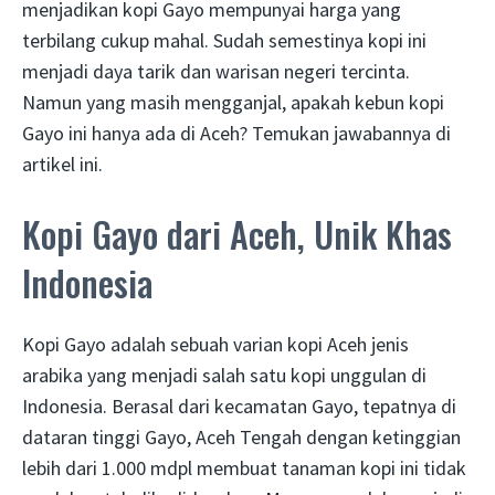
menjadikan kopi Gayo mempunyai harga yang
terbilang cukup mahal. Sudah semestinya kopi ini
menjadi daya tarik dan warisan negeri tercinta.
Namun yang masih mengganjal, apakah kebun kopi
Gayo ini hanya ada di Aceh? Temukan jawabannya di
artikel ini.
Kopi Gayo dari Aceh, Unik Khas
Indonesia
Kopi Gayo adalah sebuah varian kopi Aceh jenis
arabika yang menjadi salah satu kopi unggulan di
Indonesia. Berasal dari kecamatan Gayo, tepatnya di
dataran tinggi Gayo, Aceh Tengah dengan ketinggian
lebih dari 1.000 mdpl membuat tanaman kopi ini tidak