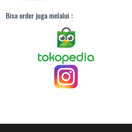
Bisa order juga melalui :