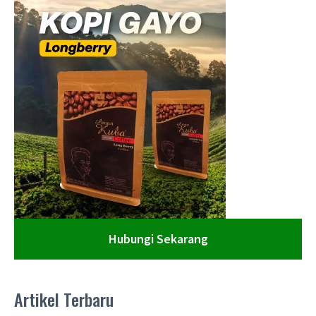
Hubungi Sekarang
Artikel Terbaru