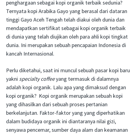
penghargaan sebagai kopi organik terbaik sedunia?
Ternyata kopi Arabika Gayo yang berasal dari dataran
tinggi Gayo Aceh Tengah telah diakui oleh dunia dan
mendapatkan sertifikat sebagai kopi organik terbaik
di dunia yang telah diujikan oleh para ahli kopi tingkat
dunia. Ini merupakan sebuah pencapaian Indonesia di
kancah Internasional.
Perlu diketahui, saat ini muncul sebuah pasar kopi baru
yakni
specialty coffee
yang termasuk di dalamnya
adalah kopi organik. Lalu apa yang dimaksud dengan
kopi organik? Kopi organik merupakan sebuah kopi
yang dihasilkan dari sebuah proses pertanian
berkelanjutan. Faktor-faktor yang yang diperhatikan
dalam budidaya organik ini diantaranya nilai gizi,
senyawa pencemar, sumber daya alam dan keamanan