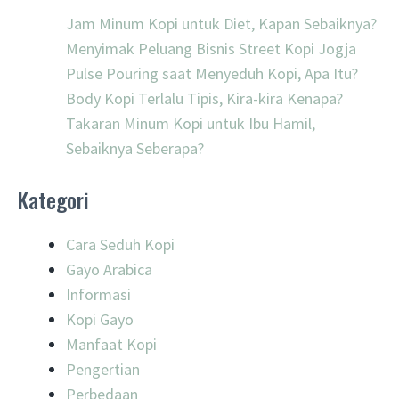
Jam Minum Kopi untuk Diet, Kapan Sebaiknya?
Menyimak Peluang Bisnis Street Kopi Jogja
Pulse Pouring saat Menyeduh Kopi, Apa Itu?
Body Kopi Terlalu Tipis, Kira-kira Kenapa?
Takaran Minum Kopi untuk Ibu Hamil,
Sebaiknya Seberapa?
Kategori
Cara Seduh Kopi
Gayo Arabica
Informasi
Kopi Gayo
Manfaat Kopi
Pengertian
Perbedaan