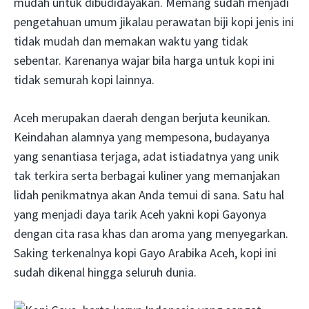
mudah untuk dibudidayakan. Memang sudah menjadi
pengetahuan umum jikalau perawatan biji kopi jenis ini
tidak mudah dan memakan waktu yang tidak
sebentar. Karenanya wajar bila harga untuk kopi ini
tidak semurah kopi lainnya.
Aceh merupakan daerah dengan berjuta keunikan.
Keindahan alamnya yang mempesona, budayanya
yang senantiasa terjaga, adat istiadatnya yang unik
tak terkira serta berbagai kuliner yang memanjakan
lidah penikmatnya akan Anda temui di sana. Satu hal
yang menjadi daya tarik Aceh yakni kopi Gayonya
dengan cita rasa khas dan aroma yang menyegarkan.
Saking terkenalnya kopi Gayo Arabika Aceh, kopi ini
sudah dikenal hingga seluruh dunia.