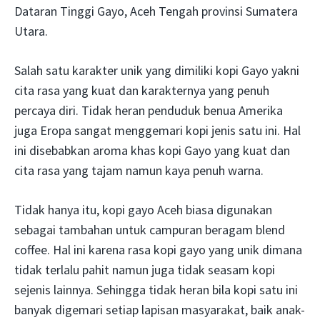
Dataran Tinggi Gayo, Aceh Tengah provinsi Sumatera
Utara.
Salah satu karakter unik yang dimiliki kopi Gayo yakni
cita rasa yang kuat dan karakternya yang penuh
percaya diri. Tidak heran penduduk benua Amerika
juga Eropa sangat menggemari kopi jenis satu ini. Hal
ini disebabkan aroma khas kopi Gayo yang kuat dan
cita rasa yang tajam namun kaya penuh warna.
Tidak hanya itu, kopi gayo Aceh biasa digunakan
sebagai tambahan untuk campuran beragam blend
coffee. Hal ini karena rasa kopi gayo yang unik dimana
tidak terlalu pahit namun juga tidak seasam kopi
sejenis lainnya. Sehingga tidak heran bila kopi satu ini
banyak digemari setiap lapisan masyarakat, baik anak-