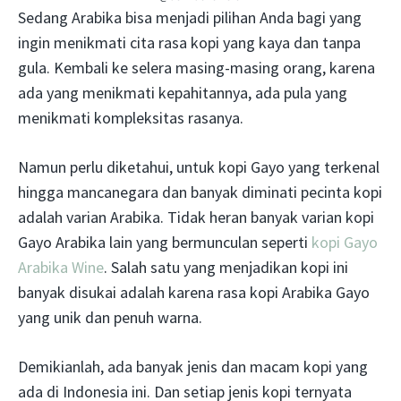
Sedang Arabika bisa menjadi pilihan Anda bagi yang
ingin menikmati cita rasa kopi yang kaya dan tanpa
gula. Kembali ke selera masing-masing orang, karena
ada yang menikmati kepahitannya, ada pula yang
menikmati kompleksitas rasanya.
Namun perlu diketahui, untuk kopi Gayo yang terkenal
hingga mancanegara dan banyak diminati pecinta kopi
adalah varian Arabika. Tidak heran banyak varian kopi
Gayo Arabika lain yang bermunculan seperti
kopi Gayo
Arabika Wine
. Salah satu yang menjadikan kopi ini
banyak disukai adalah karena rasa kopi Arabika Gayo
yang unik dan penuh warna.
Demikianlah, ada banyak jenis dan macam kopi yang
ada di Indonesia ini. Dan setiap jenis kopi ternyata