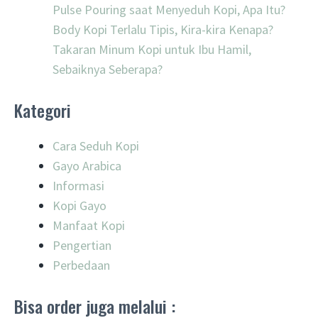
Pulse Pouring saat Menyeduh Kopi, Apa Itu?
Body Kopi Terlalu Tipis, Kira-kira Kenapa?
Takaran Minum Kopi untuk Ibu Hamil,
Sebaiknya Seberapa?
Kategori
Cara Seduh Kopi
Gayo Arabica
Informasi
Kopi Gayo
Manfaat Kopi
Pengertian
Perbedaan
Bisa order juga melalui :