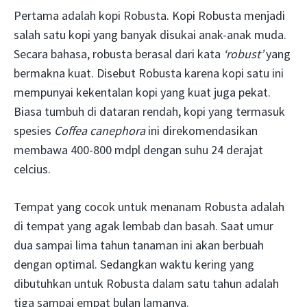
Pertama adalah kopi Robusta. Kopi Robusta menjadi
salah satu kopi yang banyak disukai anak-anak muda.
Secara bahasa, robusta berasal dari kata
‘robust’
yang
bermakna kuat. Disebut Robusta karena kopi satu ini
mempunyai kekentalan kopi yang kuat juga pekat.
Biasa tumbuh di dataran rendah, kopi yang termasuk
spesies
Coffea canephora
ini direkomendasikan
membawa 400-800 mdpl dengan suhu 24 derajat
celcius.
Tempat yang cocok untuk menanam Robusta adalah
di tempat yang agak lembab dan basah. Saat umur
dua sampai lima tahun tanaman ini akan berbuah
dengan optimal. Sedangkan waktu kering yang
dibutuhkan untuk Robusta dalam satu tahun adalah
tiga sampai empat bulan lamanya.