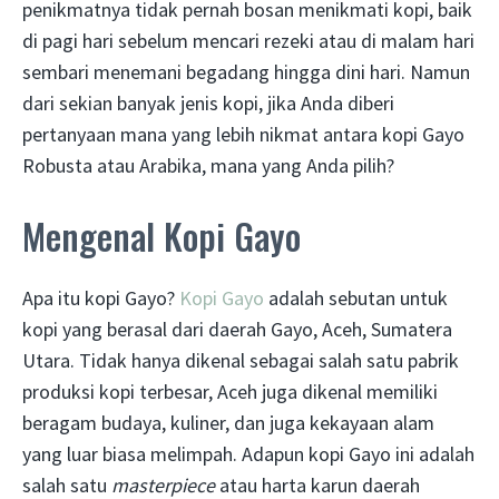
penikmatnya tidak pernah bosan menikmati kopi, baik
di pagi hari sebelum mencari rezeki atau di malam hari
sembari menemani begadang hingga dini hari. Namun
dari sekian banyak jenis kopi, jika Anda diberi
pertanyaan mana yang lebih nikmat antara kopi Gayo
Robusta atau Arabika, mana yang Anda pilih?
Mengenal Kopi Gayo
Apa itu kopi Gayo?
Kopi Gayo
adalah sebutan untuk
kopi yang berasal dari daerah Gayo, Aceh, Sumatera
Utara. Tidak hanya dikenal sebagai salah satu pabrik
produksi kopi terbesar, Aceh juga dikenal memiliki
beragam budaya, kuliner, dan juga kekayaan alam
yang luar biasa melimpah. Adapun kopi Gayo ini adalah
salah satu
masterpiece
atau harta karun daerah