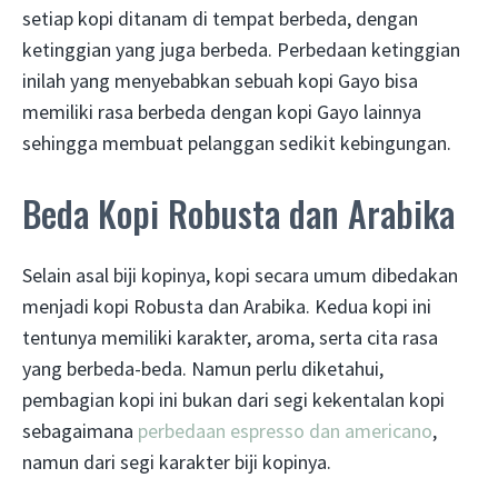
setiap kopi ditanam di tempat berbeda, dengan
ketinggian yang juga berbeda. Perbedaan ketinggian
inilah yang menyebabkan sebuah kopi Gayo bisa
memiliki rasa berbeda dengan kopi Gayo lainnya
sehingga membuat pelanggan sedikit kebingungan.
Beda Kopi Robusta dan Arabika
Selain asal biji kopinya, kopi secara umum dibedakan
menjadi kopi Robusta dan Arabika. Kedua kopi ini
tentunya memiliki karakter, aroma, serta cita rasa
yang berbeda-beda. Namun perlu diketahui,
pembagian kopi ini bukan dari segi kekentalan kopi
sebagaimana
perbedaan espresso dan americano
,
namun dari segi karakter biji kopinya.