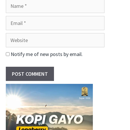
Name
Email
Website
Notify me of new posts by email.