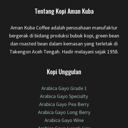
Tentang Kopi Aman Kuba
Aman Kuba Coffee adalah perusahaan manufaktur
bergerak di bidang produksi bubuk kopi, green bean
dan roasted bean dalam kemasan yang terletak di
Takengon Aceh Tengah. Hadir melayani sejak 1958.
Kopi Unggulan
Arabica Gayo Grade 1
Arabica Gayo Specialty
Arabica Gayo Pea Berry
Arabica Gayo Long Berry
Arabica Gayo Wine