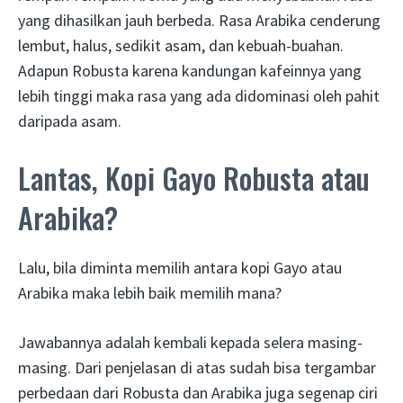
yang dihasilkan jauh berbeda. Rasa Arabika cenderung
lembut, halus, sedikit asam, dan kebuah-buahan.
Adapun Robusta karena kandungan kafeinnya yang
lebih tinggi maka rasa yang ada didominasi oleh pahit
daripada asam.
Lantas, Kopi Gayo Robusta atau
Arabika?
Lalu, bila diminta memilih antara kopi Gayo atau
Arabika maka lebih baik memilih mana?
Jawabannya adalah kembali kepada selera masing-
masing. Dari penjelasan di atas sudah bisa tergambar
perbedaan dari Robusta dan Arabika juga segenap ciri