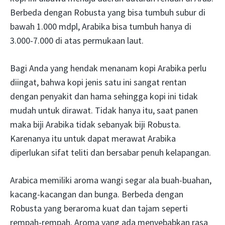
Berbeda dengan Robusta yang bisa tumbuh subur di
bawah 1.000 mdpl, Arabika bisa tumbuh hanya di
3.000-7.000 di atas permukaan laut.
Bagi Anda yang hendak menanam kopi Arabika perlu
diingat, bahwa kopi jenis satu ini sangat rentan
dengan penyakit dan hama sehingga kopi ini tidak
mudah untuk dirawat. Tidak hanya itu, saat panen
maka biji Arabika tidak sebanyak biji Robusta.
Karenanya itu untuk dapat merawat Arabika
diperlukan sifat teliti dan bersabar penuh kelapangan.
Arabica memiliki aroma wangi segar ala buah-buahan,
kacang-kacangan dan bunga. Berbeda dengan
Robusta yang beraroma kuat dan tajam seperti
rempah-rempah. Aroma yang ada menyebabkan rasa