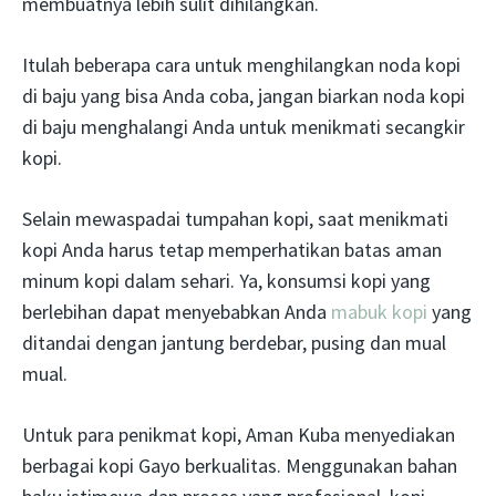
membuatnya lebih sulit dihilangkan.
Itulah beberapa cara untuk menghilangkan noda kopi
di baju yang bisa Anda coba, jangan biarkan noda kopi
di baju menghalangi Anda untuk menikmati secangkir
kopi.
Selain mewaspadai tumpahan kopi, saat menikmati
kopi Anda harus tetap memperhatikan batas aman
minum kopi dalam sehari. Ya, konsumsi kopi yang
berlebihan dapat menyebabkan Anda
mabuk kopi
yang
ditandai dengan jantung berdebar, pusing dan mual
mual.
Untuk para penikmat kopi, Aman Kuba menyediakan
berbagai kopi Gayo berkualitas. Menggunakan bahan