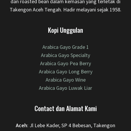
dan roasted bean dalam kemasan yang terletak di
Takengon Aceh Tengah. Hadir melayani sejak 1958.
Kopi Unggulan
Arabica Gayo Grade 1
Arabica Gayo Specialty
Arabica Gayo Pea Berry
Arabica Gayo Long Berry
Arabica Gayo Wine
Arabica Gayo Luwak Liar
Contact dan Alamat Kami
Aceh
: Jl Lebe Kader, SP 4 Bebesan, Takengon