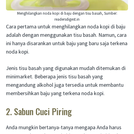
Menghilangkan noda kopi di baju dengan tisu basah, Sumber:
readersdigest.in
Cara pertama untuk menghilangkan noda kopi di baju
adalah dengan menggunakan tisu basah. Namun, cara
ini hanya disarankan untuk baju yang baru saja terkena
noda kopi.
Jenis tisu basah yang digunakan mudah ditemukan di
minimarket. Beberapa jenis tisu basah yang
mengandung alkohol juga tersedia untuk membantu
membersihkan baju yang terkena noda kopi.
2. Sabun Cuci Piring
Anda mungkin bertanya-tanya mengapa Anda harus