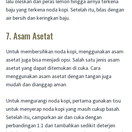
lalu oleskan dan peras lemon hingga airnya terkena
baju yang terkena noda kopi. Setelah itu, bilas dengan
air bersih dan keringkan baju.
7. Asam Asetat
Untuk membersihkan noda kopi, menggunakan asam
asetat juga bisa menjadi opsi. Salah satu jenis asam
asetat yang dapat ditemukan di cuka. Cara
menggunakan asam asetat dengan tangan juga
mudah dan dianggap aman.
Untuk mengurangi noda kopi, pertama gunakan tisu
untuk menyerap noda kopi yang masih cukup basah.
Setelah itu, campurkan air dan cuka dengan
perbandingan 1:1 dan tambahkan sedikit deterjen