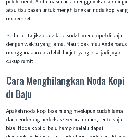
puluh menit, Anda masih bisa menggunakan air dingin
atau tisu basah untuk menghilangkan noda kopi yang
menempel.
Beda cerita jika noda kopi sudah menempel di baju
dengan waktu yang lama. Mau tidak mau Anda harus
menggunakan cara lebih lanjut yang bisa jadi juga
cukup rumit.
Cara Menghilangkan Noda Kopi
di Baju
Apakah noda kopi bisa hilang meskipun sudah lama
dan cenderung berbekas? Secara umum, tentu saja
bisa. Noda kopi di baju hampir selalu dapat
dihilangkan. Hanya saja, terkadang, perlu cara khusus