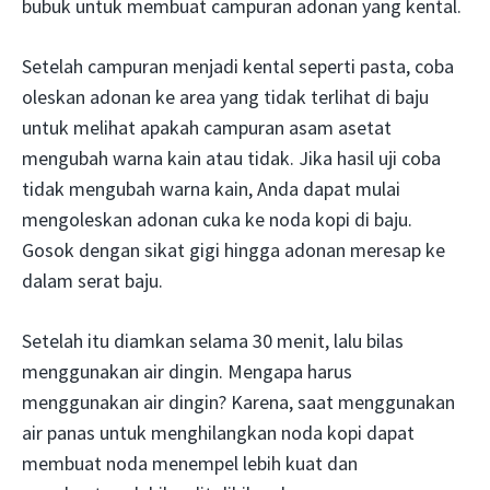
bubuk untuk membuat campuran adonan yang kental.
Setelah campuran menjadi kental seperti pasta, coba
oleskan adonan ke area yang tidak terlihat di baju
untuk melihat apakah campuran asam asetat
mengubah warna kain atau tidak. Jika hasil uji coba
tidak mengubah warna kain, Anda dapat mulai
mengoleskan adonan cuka ke noda kopi di baju.
Gosok dengan sikat gigi hingga adonan meresap ke
dalam serat baju.
Setelah itu diamkan selama 30 menit, lalu bilas
menggunakan air dingin. Mengapa harus
menggunakan air dingin? Karena, saat menggunakan
air panas untuk menghilangkan noda kopi dapat
membuat noda menempel lebih kuat dan