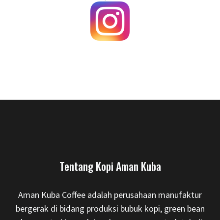
Tentang Kopi Aman Kuba
Aman Kuba Coffee adalah perusahaan manufaktur
bergerak di bidang produksi bubuk kopi, green bean