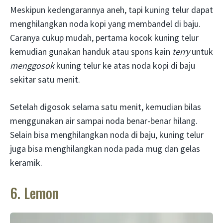
Meskipun kedengarannya aneh, tapi kuning telur dapat
menghilangkan noda kopi yang membandel di baju.
Caranya cukup mudah, pertama kocok kuning telur
kemudian gunakan handuk atau spons kain
terry
untuk
menggosok
kuning telur ke atas noda kopi di baju
sekitar satu menit.
Setelah digosok selama satu menit, kemudian bilas
menggunakan air sampai noda benar-benar hilang.
Selain bisa menghilangkan noda di baju, kuning telur
juga bisa menghilangkan noda pada mug dan gelas
keramik.
6. Lemon