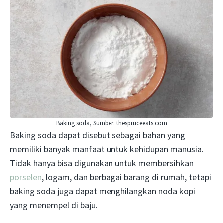
Baking soda, Sumber: thespruceeats.com
Baking soda dapat disebut sebagai bahan yang
memiliki banyak manfaat untuk kehidupan manusia.
Tidak hanya bisa digunakan untuk membersihkan
porselen
, logam, dan berbagai barang di rumah, tetapi
baking soda juga dapat menghilangkan noda kopi
yang menempel di baju.