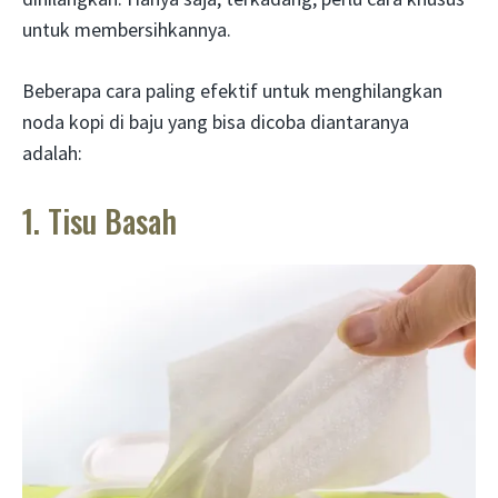
untuk membersihkannya.
Beberapa cara paling efektif untuk menghilangkan
noda kopi di baju yang bisa dicoba diantaranya
adalah:
1. Tisu Basah