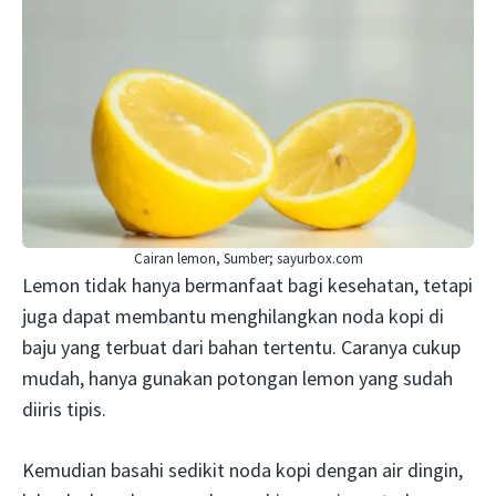
Cairan lemon, Sumber; sayurbox.com
Lemon tidak hanya bermanfaat bagi kesehatan, tetapi
juga dapat membantu menghilangkan noda kopi di
baju yang terbuat dari bahan tertentu. Caranya cukup
mudah, hanya gunakan potongan lemon yang sudah
diiris tipis.
Kemudian basahi sedikit noda kopi dengan air dingin,