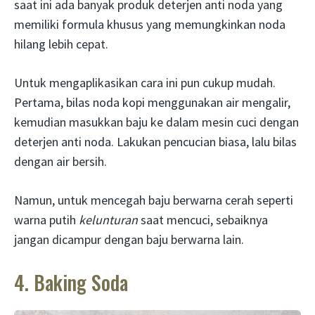
saat ini ada banyak produk deterjen anti noda yang
memiliki formula khusus yang memungkinkan noda
hilang lebih cepat.
Untuk mengaplikasikan cara ini pun cukup mudah.
Pertama, bilas noda kopi menggunakan air mengalir,
kemudian masukkan baju ke dalam mesin cuci dengan
deterjen anti noda. Lakukan pencucian biasa, lalu bilas
dengan air bersih.
Namun, untuk mencegah baju berwarna cerah seperti
warna putih
kelunturan
saat mencuci, sebaiknya
jangan dicampur dengan baju berwarna lain.
4. Baking Soda