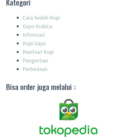
Kategori
Cara Seduh Kopi
Gayo Arabica
Informasi
Kopi Gayo
Manfaat Kopi
Pengertian
Perbedaan
Bisa order juga melalui :