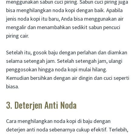
menggunakan sabun cuci piring. Sabun cuci piring juga
bisa menghilangkan noda kopi dengan baik. Apabila
jenis noda kopi itu baru, Anda bisa menggunakan air
mengalir dan menambahkan sedikit sabun pencuci
piring cair.
Setelah itu, gosok baju dengan perlahan dan diamkan
selama setengah jam. Setelah setengah jam, ulangi
penggosokan hingga noda kopi mulai hilang.
Kemudian bersihkan dengan air dingin dan cuci seperti
biasa.
3. Deterjen Anti Noda
Cara menghilangkan noda kopi di baju dengan
deterjen anti noda sebenarnya cukup efektif. Terlebih,