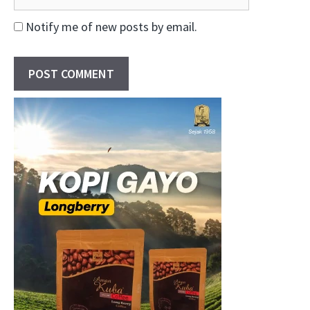
Notify me of new posts by email.