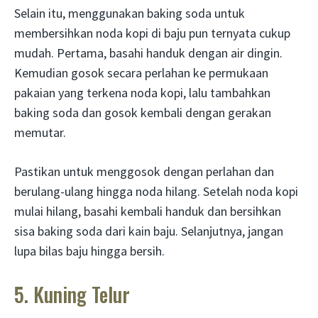
Selain itu, menggunakan baking soda untuk
membersihkan noda kopi di baju pun ternyata cukup
mudah. Pertama, basahi handuk dengan air dingin.
Kemudian gosok secara perlahan ke permukaan
pakaian yang terkena noda kopi, lalu tambahkan
baking soda dan gosok kembali dengan gerakan
memutar.
Pastikan untuk menggosok dengan perlahan dan
berulang-ulang hingga noda hilang. Setelah noda kopi
mulai hilang, basahi kembali handuk dan bersihkan
sisa baking soda dari kain baju. Selanjutnya, jangan
lupa bilas baju hingga bersih.
5. Kuning Telur