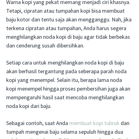
Warna kopi yang pekat memang menjadi ciri khasnya.
Tetapi, cipratan atau tumpahan kopi bisa membuat
baju kotor dan tentu saja akan mengganggu. Nah, jika
terkena cipratan atau tumpahan, Anda harus segera
menghilangkan noda kopi di baju agar tidak berbekas
dan cenderung susah dibersihkan.
Setiap cara untuk menghilangkan noda kopi di baju
akan berhasil tergantung pada seberapa parah noda
kopi yang menempel. Selain itu, berapa lama noda
kopi menempel hingga proses pembersihan juga akan
mempengaruhi hasil saat mencoba menghilangkan
noda kopi dari baju.
Sebagai contoh, saat Anda
membuat kopi tubruk
dan
tumpah mengenai baju selama sepuluh hingga dua