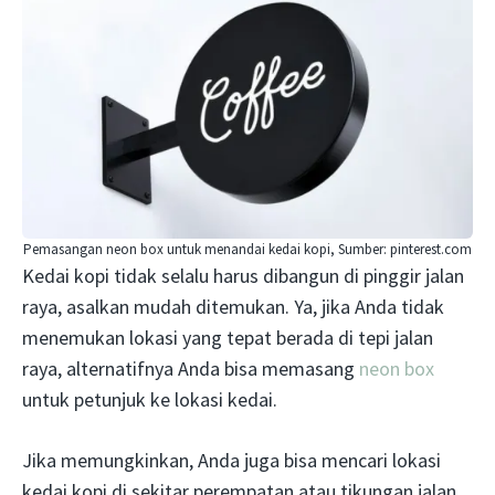
Pemasangan neon box untuk menandai kedai kopi, Sumber: pinterest.com
Kedai kopi tidak selalu harus dibangun di pinggir jalan
raya, asalkan mudah ditemukan. Ya, jika Anda tidak
menemukan lokasi yang tepat berada di tepi jalan
raya, alternatifnya Anda bisa memasang
neon box
untuk petunjuk ke lokasi kedai.
Jika memungkinkan, Anda juga bisa mencari lokasi
kedai kopi di sekitar perempatan atau tikungan jalan,