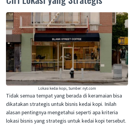
Lokasi kedai kopi, Sumber: nyt.com
Tidak semua tempat yang berada di keramaian bisa
dikatakan strategis untuk bisnis kedai kopi. Inilah
alasan pentingnya mengetahui seperti apa kriteria
lokasi bisnis yang strategis untuk kedai kopi tersebut.