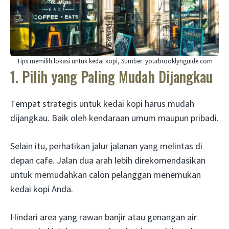
Tips memilih lokasi untuk kedai kopi, Sumber: yourbrooklynguide.com
1. Pilih yang Paling Mudah Dijangkau
Tempat strategis untuk kedai kopi harus mudah
dijangkau. Baik oleh kendaraan umum maupun pribadi.
Selain itu, perhatikan jalur jalanan yang melintas di
depan cafe. Jalan dua arah lebih direkomendasikan
untuk memudahkan calon pelanggan menemukan
kedai kopi Anda.
Hindari area yang rawan banjir atau genangan air