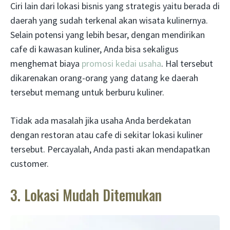
Ciri lain dari lokasi bisnis yang strategis yaitu berada di
daerah yang sudah terkenal akan wisata kulinernya.
Selain potensi yang lebih besar, dengan mendirikan
cafe di kawasan kuliner, Anda bisa sekaligus
menghemat biaya
promosi kedai usaha
. Hal tersebut
dikarenakan orang-orang yang datang ke daerah
tersebut memang untuk berburu kuliner.
Tidak ada masalah jika usaha Anda berdekatan
dengan restoran atau cafe di sekitar lokasi kuliner
tersebut. Percayalah, Anda pasti akan mendapatkan
customer.
3. Lokasi Mudah Ditemukan