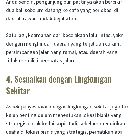
Anda sendiri, pengunjung pun pastinya akan berpikir
dua kali sebelum datang ke cafe yang berlokasi di
daerah rawan tindak kejahatan.
Satu lagi, keamanan dari kecelakaan lalu lintas, yakni
dengan menghindari daerah yang terjal dan curam,
persimpangan jalan yang ramai, atau daerah yang
tidak memiliki pembatas jalan.
4. Sesuaikan dengan Lingkungan
Sekitar
Aspek penyesuaian dengan lingkungan sekitar juga tak
kalah penting dalam menentukan lokasi bisnis yang
strategis untuk kedai kopi. Jadi, sebelum mendirikan
usaha di lokasi bisnis yang strategis, perhatikan apa