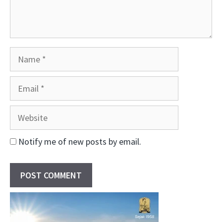
Name
Email
Website
Notify me of new posts by email.