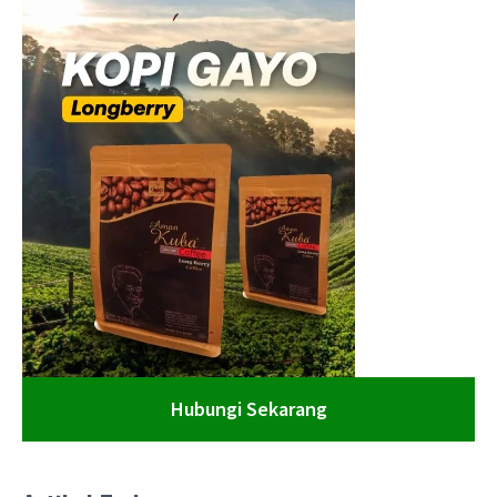
Hubungi Sekarang