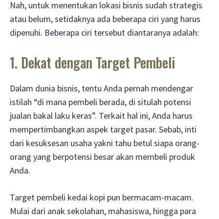
Nah, untuk menentukan lokasi bisnis sudah strategis
atau belum, setidaknya ada beberapa ciri yang harus
dipenuhi. Beberapa ciri tersebut diantaranya adalah:
1. Dekat dengan Target Pembeli
Dalam dunia bisnis, tentu Anda pernah mendengar
istilah “di mana pembeli berada, di situlah potensi
jualan bakal laku keras”. Terkait hal ini, Anda harus
mempertimbangkan aspek target pasar. Sebab, inti
dari kesuksesan usaha yakni tahu betul siapa orang-
orang yang berpotensi besar akan membeli produk
Anda.
Target pembeli kedai kopi pun bermacam-macam.
Mulai dari anak sekolahan, mahasiswa, hingga para