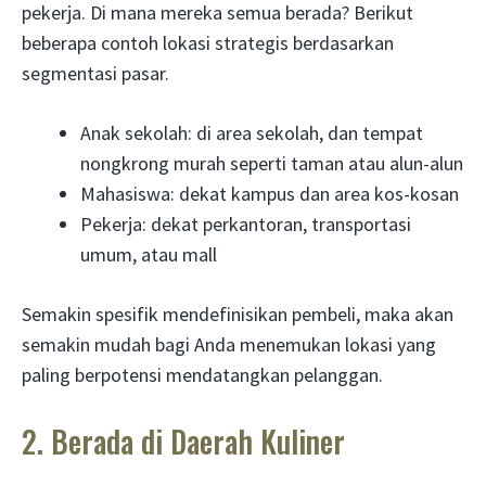
pekerja. Di mana mereka semua berada? Berikut
beberapa contoh lokasi strategis berdasarkan
segmentasi pasar.
Anak sekolah: di area sekolah, dan tempat
nongkrong murah seperti taman atau alun-alun
Mahasiswa: dekat kampus dan area kos-kosan
Pekerja: dekat perkantoran, transportasi
umum, atau mall
Semakin spesifik mendefinisikan pembeli, maka akan
semakin mudah bagi Anda menemukan lokasi yang
paling berpotensi mendatangkan pelanggan.
2. Berada di Daerah Kuliner