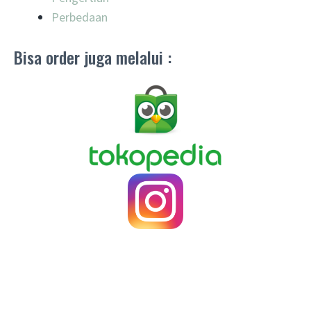
Perbedaan
Bisa order juga melalui :