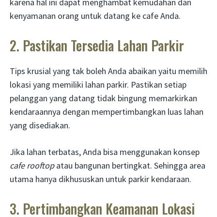
karena hal ini dapat menghambat kemudahan dan
kenyamanan orang untuk datang ke cafe Anda.
2. Pastikan Tersedia Lahan Parkir
Tips krusial yang tak boleh Anda abaikan yaitu memilih
lokasi yang memiliki lahan parkir. Pastikan setiap
pelanggan yang datang tidak bingung memarkirkan
kendaraannya dengan mempertimbangkan luas lahan
yang disediakan.
Jika lahan terbatas, Anda bisa menggunakan konsep
cafe rooftop
atau bangunan bertingkat. Sehingga area
utama hanya dikhususkan untuk parkir kendaraan.
3. Pertimbangkan Keamanan Lokasi