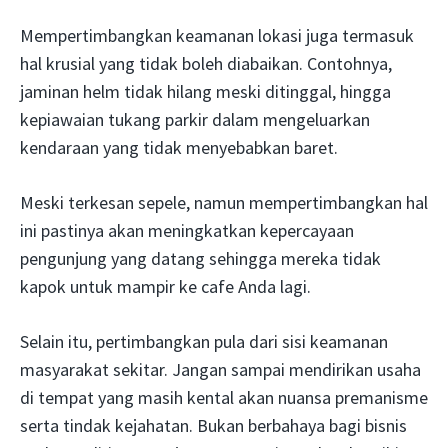
Mempertimbangkan keamanan lokasi juga termasuk
hal krusial yang tidak boleh diabaikan. Contohnya,
jaminan helm tidak hilang meski ditinggal, hingga
kepiawaian tukang parkir dalam mengeluarkan
kendaraan yang tidak menyebabkan baret.
Meski terkesan sepele, namun mempertimbangkan hal
ini pastinya akan meningkatkan kepercayaan
pengunjung yang datang sehingga mereka tidak
kapok untuk mampir ke cafe Anda lagi.
Selain itu, pertimbangkan pula dari sisi keamanan
masyarakat sekitar. Jangan sampai mendirikan usaha
di tempat yang masih kental akan nuansa premanisme
serta tindak kejahatan. Bukan berbahaya bagi bisnis