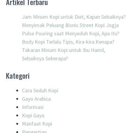
Artikel Terbaru
Jam Minum Kopi untuk Diet, Kapan Sebaiknya?
Menyimak Peluang Bisnis Street Kopi Jogja
Pulse Pouring saat Menyeduh Kopi, Apa Itu?
Body Kopi Terlalu Tipis, Kira-kira Kenapa?
Takaran Minum Kopi untuk Ibu Hamil,
Sebaiknya Seberapa?
Kategori
Cara Seduh Kopi
Gayo Arabica
Informasi
Kopi Gayo
Manfaat Kopi
Pengertian