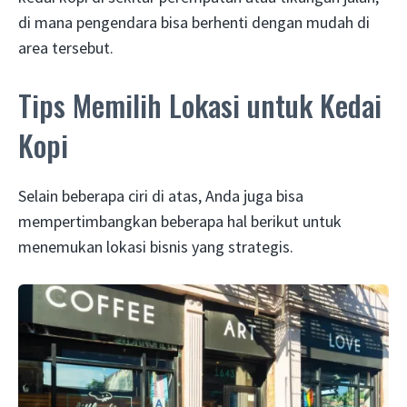
di mana pengendara bisa berhenti dengan mudah di
area tersebut.
Tips Memilih Lokasi untuk Kedai
Kopi
Selain beberapa ciri di atas, Anda juga bisa
mempertimbangkan beberapa hal berikut untuk
menemukan lokasi bisnis yang strategis.