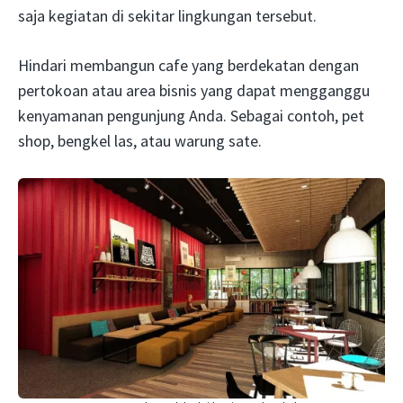
saja kegiatan di sekitar lingkungan tersebut.
Hindari membangun cafe yang berdekatan dengan
pertokoan atau area bisnis yang dapat mengganggu
kenyamanan pengunjung Anda. Sebagai contoh, pet
shop, bengkel las, atau warung sate.