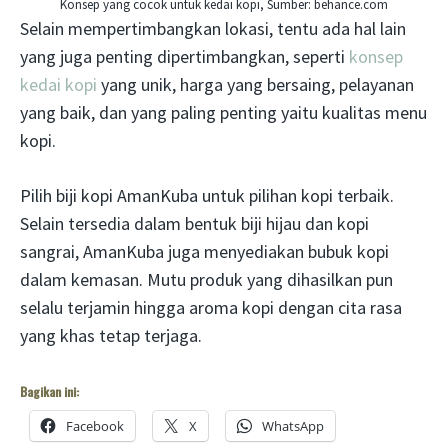
Konsep yang cocok untuk kedai kopi, Sumber: behance.com
Selain mempertimbangkan lokasi, tentu ada hal lain
yang juga penting dipertimbangkan, seperti
konsep
kedai kopi
yang unik, harga yang bersaing, pelayanan
yang baik, dan yang paling penting yaitu kualitas menu
kopi.
Pilih biji kopi AmanKuba untuk pilihan kopi terbaik.
Selain tersedia dalam bentuk biji hijau dan kopi
sangrai, AmanKuba juga menyediakan bubuk kopi
dalam kemasan. Mutu produk yang dihasilkan pun
selalu terjamin hingga aroma kopi dengan cita rasa
yang khas tetap terjaga.
Bagikan ini:
Facebook
X
WhatsApp