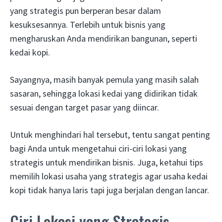
yang strategis pun berperan besar dalam
kesuksesannya. Terlebih untuk bisnis yang
mengharuskan Anda mendirikan bangunan, seperti
kedai kopi.
Sayangnya, masih banyak pemula yang masih salah
sasaran, sehingga lokasi kedai yang didirikan tidak
sesuai dengan target pasar yang diincar.
Untuk menghindari hal tersebut, tentu sangat penting
bagi Anda untuk mengetahui ciri-ciri lokasi yang
strategis untuk mendirikan bisnis. Juga, ketahui tips
memilih lokasi usaha yang strategis agar usaha kedai
kopi tidak hanya laris tapi juga berjalan dengan lancar.
Ciri Lokasi yang Strategis