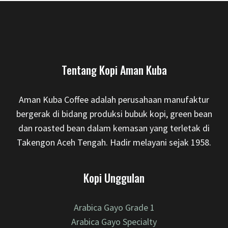
Tentang Kopi Aman Kuba
Aman Kuba Coffee adalah perusahaan manufaktur
bergerak di bidang produksi bubuk kopi, green bean
dan roasted bean dalam kemasan yang terletak di
Takengon Aceh Tengah. Hadir melayani sejak 1958.
Kopi Unggulan
Arabica Gayo Grade 1
Arabica Gayo Specialty