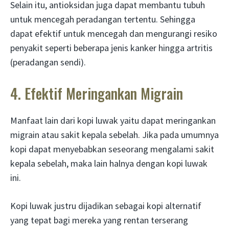
Selain itu, antioksidan juga dapat membantu tubuh
untuk mencegah peradangan tertentu. Sehingga
dapat efektif untuk mencegah dan mengurangi resiko
penyakit seperti beberapa jenis kanker hingga artritis
(peradangan sendi).
4. Efektif Meringankan Migrain
Manfaat lain dari kopi luwak yaitu dapat meringankan
migrain atau sakit kepala sebelah. Jika pada umumnya
kopi dapat menyebabkan seseorang mengalami sakit
kepala sebelah, maka lain halnya dengan kopi luwak
ini.
Kopi luwak justru dijadikan sebagai kopi alternatif
yang tepat bagi mereka yang rentan terserang