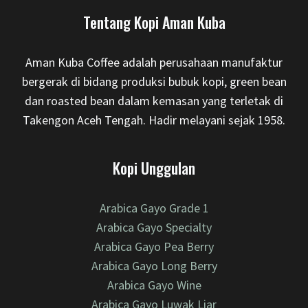
Tentang Kopi Aman Kuba
Aman Kuba Coffee adalah perusahaan manufaktur
bergerak di bidang produksi bubuk kopi, green bean
dan roasted bean dalam kemasan yang terletak di
Takengon Aceh Tengah. Hadir melayani sejak 1958.
Kopi Unggulan
Arabica Gayo Grade 1
Arabica Gayo Specialty
Arabica Gayo Pea Berry
Arabica Gayo Long Berry
Arabica Gayo Wine
Arabica Gayo Luwak Liar