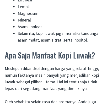
Lemak
Magnesium
Mineral
Asam linoleat
Selain itu, kopi luwak juga memiliki kandungan
asam malat, asam sitrat, serta inositol.
Apa Saja Manfaat Kopi Luwak?
Meskipun dibandrol dengan harga yang relatif tinggi,
namun faktanya masih banyak yang menjadikan kopi
luwak sebagai pilihan utama. Hal ini tentu saja tidak
lepas dari segudang manfaat yang dimilikinya.
Oleh sebab itu selain rasa dan aromanya, Anda juga