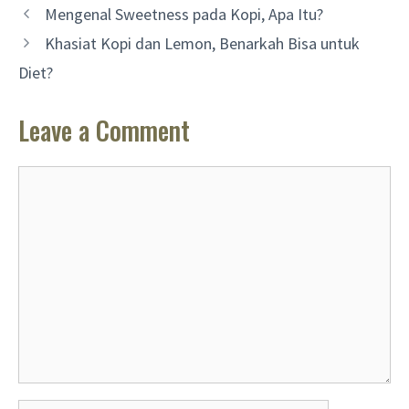
Mengenal Sweetness pada Kopi, Apa Itu?
Khasiat Kopi dan Lemon, Benarkah Bisa untuk
Diet?
Leave a Comment
Comment