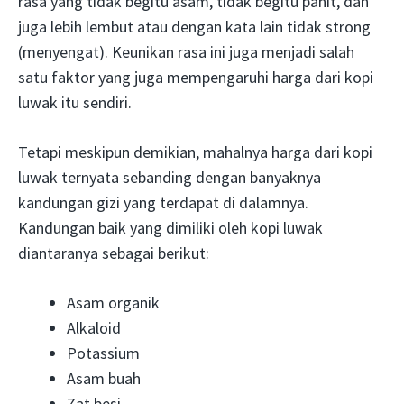
rasa yang tidak begitu asam, tidak begitu pahit, dan
juga lebih lembut atau dengan kata lain tidak strong
(menyengat). Keunikan rasa ini juga menjadi salah
satu faktor yang juga mempengaruhi harga dari kopi
luwak itu sendiri.
Tetapi meskipun demikian, mahalnya harga dari kopi
luwak ternyata sebanding dengan banyaknya
kandungan gizi yang terdapat di dalamnya.
Kandungan baik yang dimiliki oleh kopi luwak
diantaranya sebagai berikut:
Asam organik
Alkaloid
Potassium
Asam buah
Zat besi