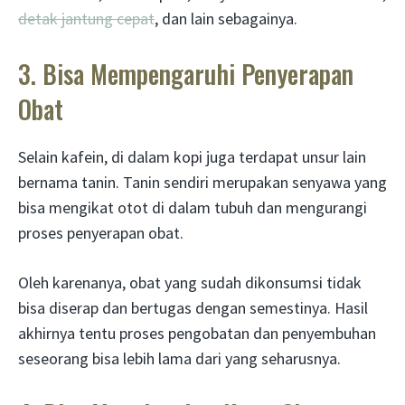
detak jantung cepat
, dan lain sebagainya.
3. Bisa Mempengaruhi Penyerapan
Obat
Selain kafein, di dalam kopi juga terdapat unsur lain
bernama tanin. Tanin sendiri merupakan senyawa yang
bisa mengikat otot di dalam tubuh dan mengurangi
proses penyerapan obat.
Oleh karenanya, obat yang sudah dikonsumsi tidak
bisa diserap dan bertugas dengan semestinya. Hasil
akhirnya tentu proses pengobatan dan penyembuhan
seseorang bisa lebih lama dari yang seharusnya.