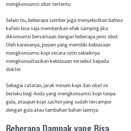
mengkonsumsi obat tertentu.
Selain itu, beberapa sumber juga menyebutkan bahwa
kafein bisa saja memberikan efek samping jika
dikonsumsi bersamaan dengan beberapa jenis obat.
Oleh karenanya, pasien yang memiliki kebiasaan
mengkonsumsi kopi secara rutin sebaiknya
mengkonsultasikan kebiasaan tersebut kepada
dokter.
Sebagai catatan, jarak minum kopi dan obat ini
berlaku bagi Anda yang mengkonsumsi kopi tanpa
gula, ataupun kopi
sachet
yang sudah tercampur
dengan gula atau tambahan bahan lainnya.
Beberapa Dampak yang Bisa