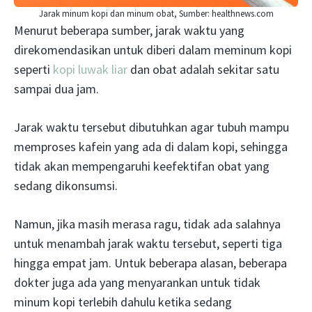
Jarak minum kopi dan minum obat, Sumber: healthnews.com
Menurut beberapa sumber, jarak waktu yang
direkomendasikan untuk diberi dalam meminum kopi
seperti
kopi luwak liar
dan obat adalah sekitar satu
sampai dua jam.
Jarak waktu tersebut dibutuhkan agar tubuh mampu
memproses kafein yang ada di dalam kopi, sehingga
tidak akan mempengaruhi keefektifan obat yang
sedang dikonsumsi.
Namun, jika masih merasa ragu, tidak ada salahnya
untuk menambah jarak waktu tersebut, seperti tiga
hingga empat jam. Untuk beberapa alasan, beberapa
dokter juga ada yang menyarankan untuk tidak
minum kopi terlebih dahulu ketika sedang