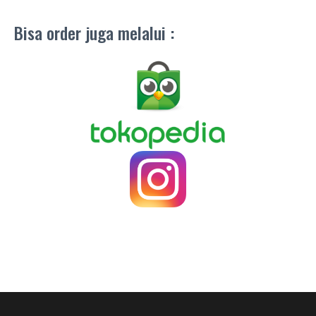
Bisa order juga melalui :