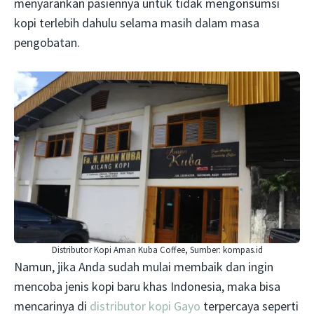
menyarankan pasiennya untuk tidak mengonsumsi
kopi terlebih dahulu selama masih dalam masa
pengobatan.
Distributor Kopi Aman Kuba Coffee, Sumber: kompas.id
Namun, jika Anda sudah mulai membaik dan ingin
mencoba jenis kopi baru khas Indonesia, maka bisa
mencarinya di
distributor kopi Gayo
terpercaya seperti