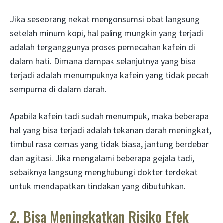
Jika seseorang nekat mengonsumsi obat langsung
setelah minum kopi, hal paling mungkin yang terjadi
adalah terganggunya proses pemecahan kafein di
dalam hati. Dimana dampak selanjutnya yang bisa
terjadi adalah menumpuknya kafein yang tidak pecah
sempurna di dalam darah.
Apabila kafein tadi sudah menumpuk, maka beberapa
hal yang bisa terjadi adalah tekanan darah meningkat,
timbul rasa cemas yang tidak biasa, jantung berdebar
dan agitasi. Jika mengalami beberapa gejala tadi,
sebaiknya langsung menghubungi dokter terdekat
untuk mendapatkan tindakan yang dibutuhkan.
2. Bisa Meningkatkan Risiko Efek