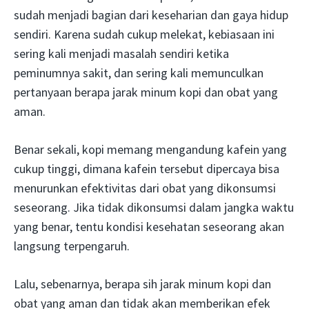
sudah menjadi bagian dari keseharian dan gaya hidup
sendiri. Karena sudah cukup melekat, kebiasaan ini
sering kali menjadi masalah sendiri ketika
peminumnya sakit, dan sering kali memunculkan
pertanyaan berapa jarak minum kopi dan obat yang
aman.
Benar sekali, kopi memang mengandung kafein yang
cukup tinggi, dimana kafein tersebut dipercaya bisa
menurunkan efektivitas dari obat yang dikonsumsi
seseorang. Jika tidak dikonsumsi dalam jangka waktu
yang benar, tentu kondisi kesehatan seseorang akan
langsung terpengaruh.
Lalu, sebenarnya, berapa sih jarak minum kopi dan
obat yang aman dan tidak akan memberikan efek