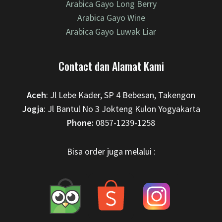
Arabica Gayo Long Berry
Arabica Gayo Wine
Arabica Gayo Luwak Liar
Contact dan Alamat Kami
Aceh
: Jl Lebe Kader, SP 4 Bebesan, Takengon
Jogja
: Jl Bantul No 3 Jokteng Kulon Yogyakarta
Phone:
0857-1239-1258
Bisa order juga melalui :