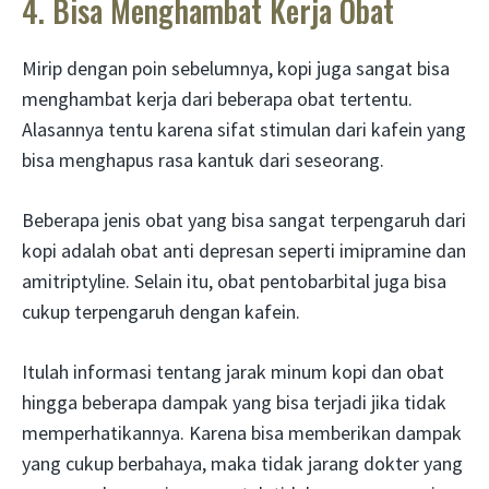
4. Bisa Menghambat Kerja Obat
Mirip dengan poin sebelumnya, kopi juga sangat bisa
menghambat kerja dari beberapa obat tertentu.
Alasannya tentu karena sifat stimulan dari kafein yang
bisa menghapus rasa kantuk dari seseorang.
Beberapa jenis obat yang bisa sangat terpengaruh dari
kopi adalah obat anti depresan seperti imipramine dan
amitriptyline. Selain itu, obat pentobarbital juga bisa
cukup terpengaruh dengan kafein.
Itulah informasi tentang jarak minum kopi dan obat
hingga beberapa dampak yang bisa terjadi jika tidak
memperhatikannya. Karena bisa memberikan dampak
yang cukup berbahaya, maka tidak jarang dokter yang