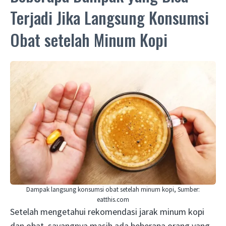
Terjadi Jika Langsung Konsumsi
Obat setelah Minum Kopi
Dampak langsung konsumsi obat setelah minum kopi, Sumber:
eatthis.com
Setelah mengetahui rekomendasi jarak minum kopi
dan obat, sayangnya masih ada beberapa orang yang