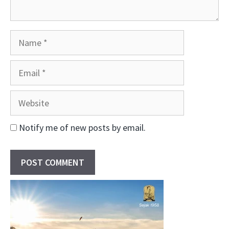
Name
Email
Website
Notify me of new posts by email.