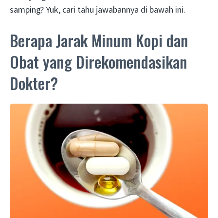
samping? Yuk, cari tahu jawabannya di bawah ini.
Berapa Jarak Minum Kopi dan
Obat yang Direkomendasikan
Dokter?