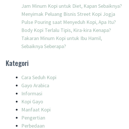
Jam Minum Kopi untuk Diet, Kapan Sebaiknya?
Menyimak Peluang Bisnis Street Kopi Jogja
Pulse Pouring saat Menyeduh Kopi, Apa Itu?
Body Kopi Terlalu Tipis, Kira-kira Kenapa?
Takaran Minum Kopi untuk Ibu Hamil,
Sebaiknya Seberapa?
Kategori
Cara Seduh Kopi
Gayo Arabica
Informasi
Kopi Gayo
Manfaat Kopi
Pengertian
Perbedaan