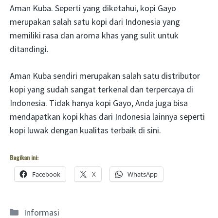
Aman Kuba. Seperti yang diketahui, kopi Gayo
merupakan salah satu kopi dari Indonesia yang
memiliki rasa dan aroma khas yang sulit untuk
ditandingi.
Aman Kuba sendiri merupakan salah satu distributor
kopi yang sudah sangat terkenal dan terpercaya di
Indonesia. Tidak hanya kopi Gayo, Anda juga bisa
mendapatkan kopi khas dari Indonesia lainnya seperti
kopi luwak dengan kualitas terbaik di sini.
Bagikan ini:
Facebook
X
WhatsApp
Categories
Informasi