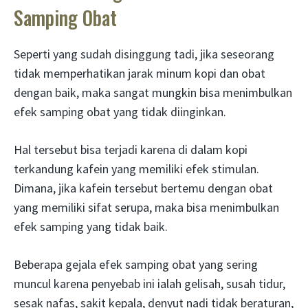
Samping Obat
Seperti yang sudah disinggung tadi, jika seseorang
tidak memperhatikan jarak minum kopi dan obat
dengan baik, maka sangat mungkin bisa menimbulkan
efek samping obat yang tidak diinginkan.
Hal tersebut bisa terjadi karena di dalam kopi
terkandung kafein yang memiliki efek stimulan.
Dimana, jika kafein tersebut bertemu dengan obat
yang memiliki sifat serupa, maka bisa menimbulkan
efek samping yang tidak baik.
Beberapa gejala efek samping obat yang sering
muncul karena penyebab ini ialah gelisah, susah tidur,
sesak nafas, sakit kepala, denyut nadi tidak beraturan,