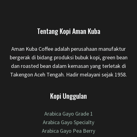
Tentang Kopi Aman Kuba
Aman Kuba Coffee adalah perusahaan manufaktur
bergerak di bidang produksi bubuk kopi, green bean
dan roasted bean dalam kemasan yang terletak di
Takengon Aceh Tengah. Hadir melayani sejak 1958.
Kopi Unggulan
Arabica Gayo Grade 1
Arabica Gayo Specialty
Arabica Gayo Pea Berry