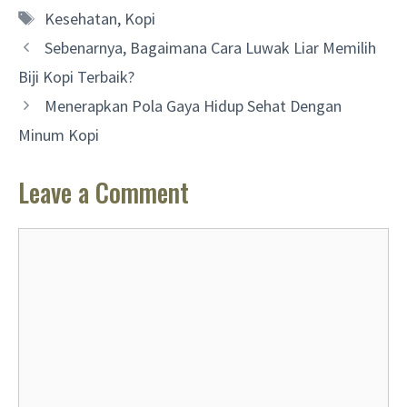
Tags
Kesehatan
,
Kopi
Sebenarnya, Bagaimana Cara Luwak Liar Memilih
Biji Kopi Terbaik?
Menerapkan Pola Gaya Hidup Sehat Dengan
Minum Kopi
Leave a Comment
Comment