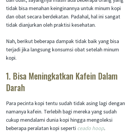
tidak bisa menahan keinginannya untuk minum kopi
dan obat secara berdekatan. Padahal, hal ini sangat
tidak dianjurkan oleh praktisi kesehatan.
Nah, berikut beberapa dampak tidak baik yang bisa
terjadi jika langsung konsumsi obat setelah minum
kopi.
1. Bisa Meningkatkan Kafein Dalam
Darah
Para pecinta kopi tentu sudah tidak asing lagi dengan
namanya kafein. Terlebih bagi mereka yang sudah
cukup mendalami dunia kopi hingga mengoleksi
beberapa peralatan kopi seperti
ceado hoop
.