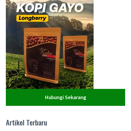
Hubungi Sekarang
Artikel Terbaru