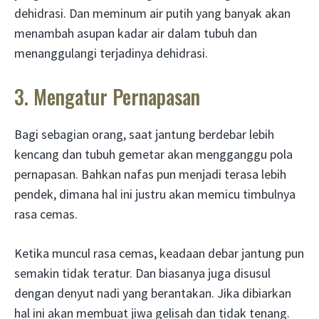
dehidrasi. Dan meminum air putih yang banyak akan
menambah asupan kadar air dalam tubuh dan
menanggulangi terjadinya dehidrasi.
3. Mengatur Pernapasan
Bagi sebagian orang, saat jantung berdebar lebih
kencang dan tubuh gemetar akan mengganggu pola
pernapasan. Bahkan nafas pun menjadi terasa lebih
pendek, dimana hal ini justru akan memicu timbulnya
rasa cemas.
Ketika muncul rasa cemas, keadaan debar jantung pun
semakin tidak teratur. Dan biasanya juga disusul
dengan denyut nadi yang berantakan. Jika dibiarkan
hal ini akan membuat jiwa gelisah dan tidak tenang.