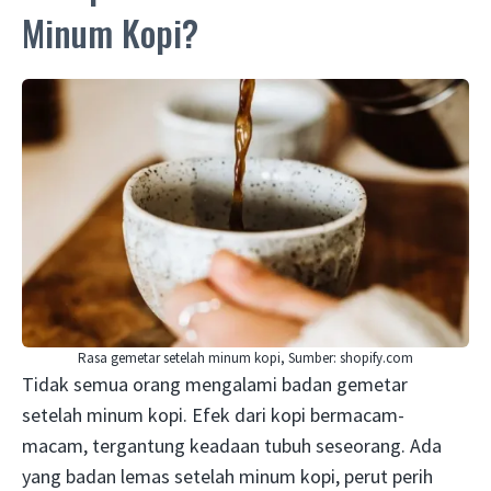
Minum Kopi?
Rasa gemetar setelah minum kopi, Sumber: shopify.com
Tidak semua orang mengalami badan gemetar
setelah minum kopi. Efek dari kopi bermacam-
macam, tergantung keadaan tubuh seseorang. Ada
yang badan lemas setelah minum kopi, perut perih