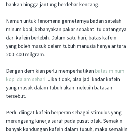
bahkan hingga jantung berdebar kencang.
Namun untuk fenomena gemetarnya badan setelah
minum kopi, kebanyakan pakar sepakat itu datangnya
dari kafein berlebih. Dalam satu hari, batas kafein
yang boleh masuk dalam tubuh manusia hanya antara
200-400 milgram.
Dengan demikian perlu memperhatikan
batas minum
kopi dalam sehari
. Jika tidak, bisa jadi kadar kafein
yang masuk dalam tubuh akan melebih batasan
tersebut.
Perlu diingat kafein berperan sebagai stimulus yang
merangsang kinerja saraf pada pusat otak. Semakin
banyak kandungan kafein dalam tubuh, maka semakin