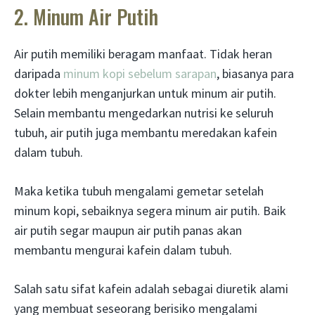
2. Minum Air Putih
Air putih memiliki beragam manfaat. Tidak heran
daripada
minum kopi sebelum sarapan
, biasanya para
dokter lebih menganjurkan untuk minum air putih.
Selain membantu mengedarkan nutrisi ke seluruh
tubuh, air putih juga membantu meredakan kafein
dalam tubuh.
Maka ketika tubuh mengalami gemetar setelah
minum kopi, sebaiknya segera minum air putih. Baik
air putih segar maupun air putih panas akan
membantu mengurai kafein dalam tubuh.
Salah satu sifat kafein adalah sebagai diuretik alami
yang membuat seseorang berisiko mengalami