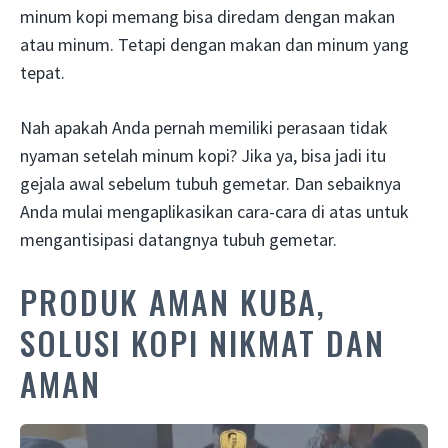
minum kopi memang bisa diredam dengan makan
atau minum. Tetapi dengan makan dan minum yang
tepat.
Nah apakah Anda pernah memiliki perasaan tidak
nyaman setelah minum kopi? Jika ya, bisa jadi itu
gejala awal sebelum tubuh gemetar. Dan sebaiknya
Anda mulai mengaplikasikan cara-cara di atas untuk
mengantisipasi datangnya tubuh gemetar.
PRODUK AMAN KUBA,
SOLUSI KOPI NIKMAT DAN
AMAN