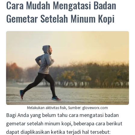
Cara Mudah Mengatasi Badan
Gemetar Setelah Minum Kopi
Melakukan aktivitas fisik, Sumber: gloveworx.com
Bagi Anda yang belum tahu cara mengatasi badan
gemetar setelah minum kopi, beberapa cara berikut
dapat diaplikasikan ketika terjadi hal tersebut: