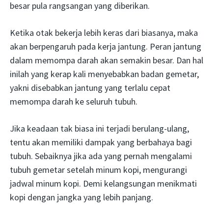
besar pula rangsangan yang diberikan.
Ketika otak bekerja lebih keras dari biasanya, maka
akan berpengaruh pada kerja jantung. Peran jantung
dalam memompa darah akan semakin besar. Dan hal
inilah yang kerap kali menyebabkan badan gemetar,
yakni disebabkan jantung yang terlalu cepat
memompa darah ke seluruh tubuh.
Jika keadaan tak biasa ini terjadi berulang-ulang,
tentu akan memiliki dampak yang berbahaya bagi
tubuh. Sebaiknya jika ada yang pernah mengalami
tubuh gemetar setelah minum kopi, mengurangi
jadwal minum kopi. Demi kelangsungan menikmati
kopi dengan jangka yang lebih panjang.