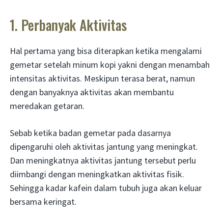
1. Perbanyak Aktivitas
Hal pertama yang bisa diterapkan ketika mengalami
gemetar setelah minum kopi yakni dengan menambah
intensitas aktivitas. Meskipun terasa berat, namun
dengan banyaknya aktivitas akan membantu
meredakan getaran.
Sebab ketika badan gemetar pada dasarnya
dipengaruhi oleh aktivitas jantung yang meningkat.
Dan meningkatnya aktivitas jantung tersebut perlu
diimbangi dengan meningkatkan aktivitas fisik.
Sehingga kadar kafein dalam tubuh juga akan keluar
bersama keringat.