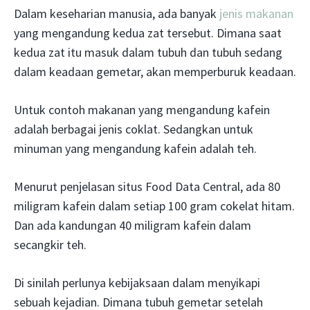
Dalam keseharian manusia, ada banyak
jenis makanan
yang mengandung kedua zat tersebut. Dimana saat
kedua zat itu masuk dalam tubuh dan tubuh sedang
dalam keadaan gemetar, akan memperburuk keadaan.
Untuk contoh makanan yang mengandung kafein
adalah berbagai jenis coklat. Sedangkan untuk
minuman yang mengandung kafein adalah teh.
Menurut penjelasan situs Food Data Central, ada 80
miligram kafein dalam setiap 100 gram cokelat hitam.
Dan ada kandungan 40 miligram kafein dalam
secangkir teh.
Di sinilah perlunya kebijaksaan dalam menyikapi
sebuah kejadian. Dimana tubuh gemetar setelah