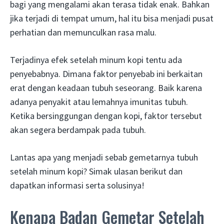
bagi yang mengalami akan terasa tidak enak. Bahkan
jika terjadi di tempat umum, hal itu bisa menjadi pusat
perhatian dan memunculkan rasa malu.
Terjadinya efek setelah minum kopi tentu ada
penyebabnya. Dimana faktor penyebab ini berkaitan
erat dengan keadaan tubuh seseorang. Baik karena
adanya penyakit atau lemahnya imunitas tubuh.
Ketika bersinggungan dengan kopi, faktor tersebut
akan segera berdampak pada tubuh.
Lantas apa yang menjadi sebab gemetarnya tubuh
setelah minum kopi? Simak ulasan berikut dan
dapatkan informasi serta solusinya!
Kenapa Badan Gemetar Setelah