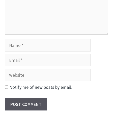
Name
Email
Website
Notify me of new posts by email.