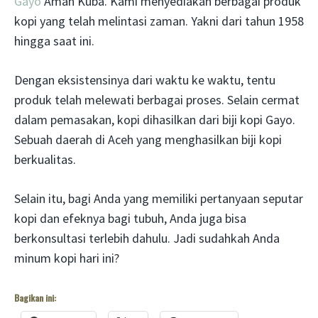
Gayo
Aman Kuba. Kami menyediakan berbagai produk
kopi yang telah melintasi zaman. Yakni dari tahun 1958
hingga saat ini.
Dengan eksistensinya dari waktu ke waktu, tentu
produk telah melewati berbagai proses. Selain cermat
dalam pemasakan, kopi dihasilkan dari biji kopi Gayo.
Sebuah daerah di Aceh yang menghasilkan biji kopi
berkualitas.
Selain itu, bagi Anda yang memiliki pertanyaan seputar
kopi dan efeknya bagi tubuh, Anda juga bisa
berkonsultasi terlebih dahulu. Jadi sudahkah Anda
minum kopi hari ini?
Bagikan ini: