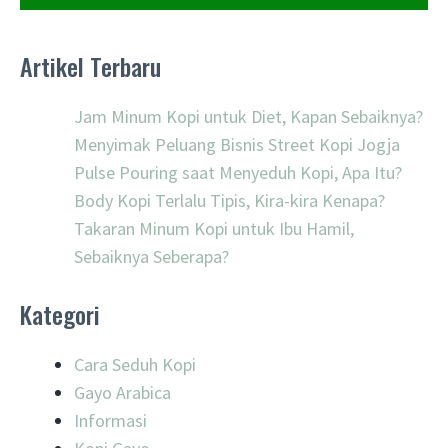
Artikel Terbaru
Jam Minum Kopi untuk Diet, Kapan Sebaiknya?
Menyimak Peluang Bisnis Street Kopi Jogja
Pulse Pouring saat Menyeduh Kopi, Apa Itu?
Body Kopi Terlalu Tipis, Kira-kira Kenapa?
Takaran Minum Kopi untuk Ibu Hamil,
Sebaiknya Seberapa?
Kategori
Cara Seduh Kopi
Gayo Arabica
Informasi