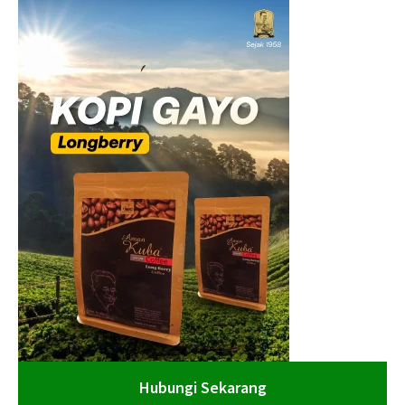
Hubungi Sekarang