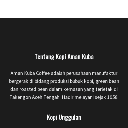
Tentang Kopi Aman Kuba
Aman Kuba Coffee adalah perusahaan manufaktur
bergerak di bidang produksi bubuk kopi, green bean
dan roasted bean dalam kemasan yang terletak di
Takengon Aceh Tengah. Hadir melayani sejak 1958.
Kopi Unggulan