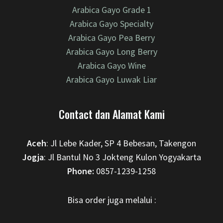
Arabica Gayo Grade 1
Arabica Gayo Specialty
Arabica Gayo Pea Berry
Arabica Gayo Long Berry
Arabica Gayo Wine
Arabica Gayo Luwak Liar
Contact dan Alamat Kami
Aceh
: Jl Lebe Kader, SP 4 Bebesan, Takengon
Jogja
: Jl Bantul No 3 Jokteng Kulon Yogyakarta
Phone:
0857-1239-1258
Bisa order juga melalui :