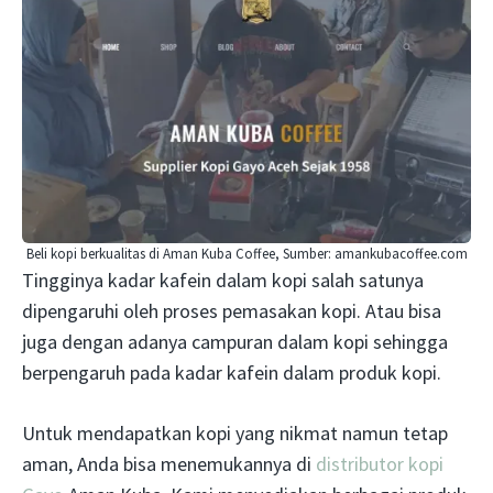
Beli kopi berkualitas di Aman Kuba Coffee, Sumber: amankubacoffee.com
Tingginya kadar kafein dalam kopi salah satunya
dipengaruhi oleh proses pemasakan kopi. Atau bisa
juga dengan adanya campuran dalam kopi sehingga
berpengaruh pada kadar kafein dalam produk kopi.
Untuk mendapatkan kopi yang nikmat namun tetap
aman, Anda bisa menemukannya di
distributor kopi