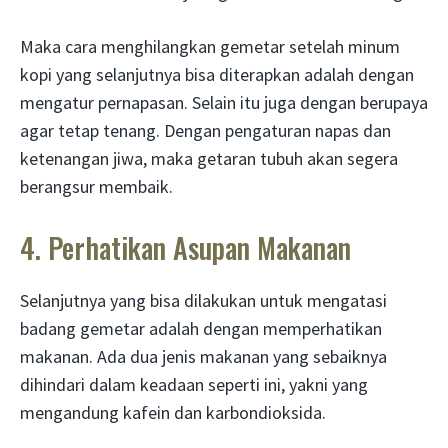
Maka cara menghilangkan gemetar setelah minum
kopi yang selanjutnya bisa diterapkan adalah dengan
mengatur pernapasan. Selain itu juga dengan berupaya
agar tetap tenang. Dengan pengaturan napas dan
ketenangan jiwa, maka getaran tubuh akan segera
berangsur membaik.
4. Perhatikan Asupan Makanan
Selanjutnya yang bisa dilakukan untuk mengatasi
badang gemetar adalah dengan memperhatikan
makanan. Ada dua jenis makanan yang sebaiknya
dihindari dalam keadaan seperti ini, yakni yang
mengandung kafein dan karbondioksida.