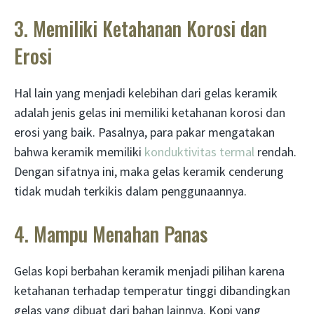
3. Memiliki Ketahanan Korosi dan
Erosi
Hal lain yang menjadi kelebihan dari gelas keramik
adalah jenis gelas ini memiliki ketahanan korosi dan
erosi yang baik. Pasalnya, para pakar mengatakan
bahwa keramik memiliki
konduktivitas termal
rendah.
Dengan sifatnya ini, maka gelas keramik cenderung
tidak mudah terkikis dalam penggunaannya.
4. Mampu Menahan Panas
Gelas kopi berbahan keramik menjadi pilihan karena
ketahanan terhadap temperatur tinggi dibandingkan
gelas yang dibuat dari bahan lainnya. Kopi yang