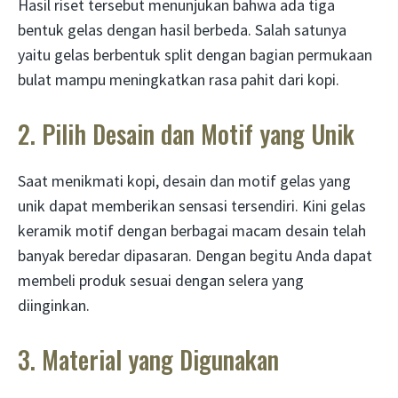
Hasil riset tersebut menunjukan bahwa ada tiga
bentuk gelas dengan hasil berbeda. Salah satunya
yaitu gelas berbentuk split dengan bagian permukaan
bulat mampu meningkatkan rasa pahit dari kopi.
2. Pilih Desain dan Motif yang Unik
Saat menikmati kopi, desain dan motif gelas yang
unik dapat memberikan sensasi tersendiri. Kini gelas
keramik motif dengan berbagai macam desain telah
banyak beredar dipasaran. Dengan begitu Anda dapat
membeli produk sesuai dengan selera yang
diinginkan.
3. Material yang Digunakan