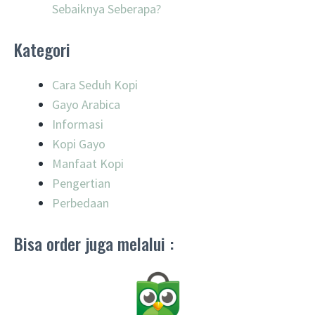
Sebaiknya Seberapa?
Kategori
Cara Seduh Kopi
Gayo Arabica
Informasi
Kopi Gayo
Manfaat Kopi
Pengertian
Perbedaan
Bisa order juga melalui :