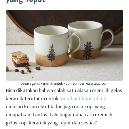
Desain gelas keramik untuk kopi, Sumber: etsystatic.com
Bisa dikatakan bahwa salah satu alasan memilih gelas
keramik terutama untuk
membuat kopi tubruk
didasari kesan estetik dan juga rasa kopi yang
didapatkan. Lantas, Lalu bagaimana cara memilih
gelas kopi keramik yang tepat dan sesuai?