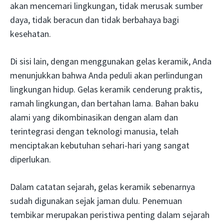
akan mencemari lingkungan, tidak merusak sumber
daya, tidak beracun dan tidak berbahaya bagi
kesehatan.
Di sisi lain, dengan menggunakan gelas keramik, Anda
menunjukkan bahwa Anda peduli akan perlindungan
lingkungan hidup. Gelas keramik cenderung praktis,
ramah lingkungan, dan bertahan lama. Bahan baku
alami yang dikombinasikan dengan alam dan
terintegrasi dengan teknologi manusia, telah
menciptakan kebutuhan sehari-hari yang sangat
diperlukan.
Dalam catatan sejarah, gelas keramik sebenarnya
sudah digunakan sejak jaman dulu. Penemuan
tembikar merupakan peristiwa penting dalam sejarah