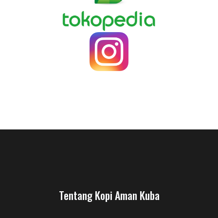
Tentang Kopi Aman Kuba