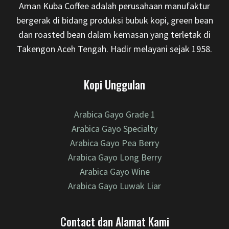
Aman Kuba Coffee adalah perusahaan manufaktur
bergerak di bidang produksi bubuk kopi, green bean
dan roasted bean dalam kemasan yang terletak di
Takengon Aceh Tengah. Hadir melayani sejak 1958.
Kopi Unggulan
Arabica Gayo Grade 1
Arabica Gayo Specialty
Arabica Gayo Pea Berry
Arabica Gayo Long Berry
Arabica Gayo Wine
Arabica Gayo Luwak Liar
Contact dan Alamat Kami