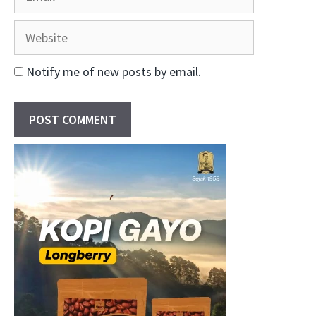
Website
Notify me of new posts by email.