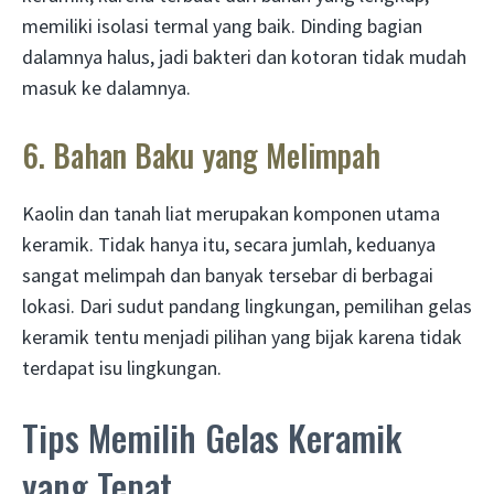
memiliki isolasi termal yang baik. Dinding bagian
dalamnya halus, jadi bakteri dan kotoran tidak mudah
masuk ke dalamnya.
6. Bahan Baku yang Melimpah
Kaolin dan tanah liat merupakan komponen utama
keramik. Tidak hanya itu, secara jumlah, keduanya
sangat melimpah dan banyak tersebar di berbagai
lokasi. Dari sudut pandang lingkungan, pemilihan gelas
keramik tentu menjadi pilihan yang bijak karena tidak
terdapat isu lingkungan.
Tips Memilih Gelas Keramik
yang Tepat