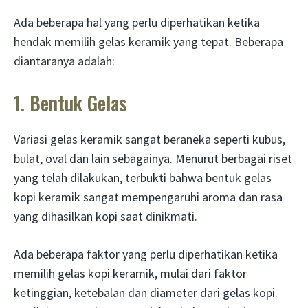
Ada beberapa hal yang perlu diperhatikan ketika
hendak memilih gelas keramik yang tepat. Beberapa
diantaranya adalah:
1. Bentuk Gelas
Variasi gelas keramik sangat beraneka seperti kubus,
bulat, oval dan lain sebagainya. Menurut berbagai riset
yang telah dilakukan, terbukti bahwa bentuk gelas
kopi keramik sangat mempengaruhi aroma dan rasa
yang dihasilkan kopi saat dinikmati.
Ada beberapa faktor yang perlu diperhatikan ketika
memilih gelas kopi keramik, mulai dari faktor
ketinggian, ketebalan dan diameter dari gelas kopi.