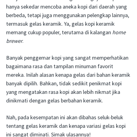
hanya sekedar mencoba aneka kopi dari daerah yang
berbeda, tetapi juga menggunakan pelengkap lainnya,
termasuk gelas keramik. Ya, gelas kopi keramik
memang cukup populer, terutama di kalangan
home
brewer
.
Banyak penggemar kopi yang sangat memperhatikan
bagaimana rasa dan tampilan minuman favorit
mereka. Inilah alasan kenapa gelas dari bahan keramik
banyak dipilih. Bahkan, tidak sedikit penikmat kopi
yang mengatakan rasa kopi akan lebih nikmat jika
dinikmati dengan gelas berbahan keramik.
Nah, pada kesempatan ini akan dibahas seluk-beluk
tentang gelas keramik dan kenapa variasi gelas kopi
ini sangat diminati. Simak ulasannya!