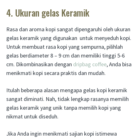
4. Ukuran gelas Keramik
Rasa dan aroma kopi sangat dipengaruhi oleh ukuran
gelas keramik yang digunakan untuk menyeduh kopi.
Untuk membuat rasa kopi yang sempurna, pilihlah
gelas berdiameter 8 – 9 cm dan memiliki tinggi 5-6
cm. Dikombinasikan dengan
dripbag coffee
, Anda bisa
menikmati kopi secara praktis dan mudah.
Itulah beberapa alasan mengapa gelas kopi keramik
sangat diminati. Nah, tidak lengkap rasanya memilih
gelas keramik yang unik tanpa memilih kopi yang
nikmat untuk diseduh.
Jika Anda ingin menikmati sajian kopi istimewa