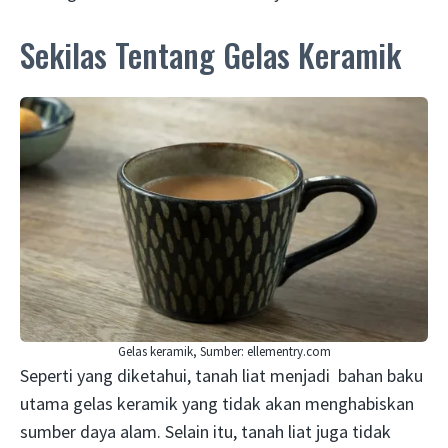
Sekilas Tentang Gelas Keramik
Gelas keramik, Sumber: ellementry.com
Seperti yang diketahui, tanah liat menjadi bahan baku
utama gelas keramik yang tidak akan menghabiskan
sumber daya alam. Selain itu, tanah liat juga tidak