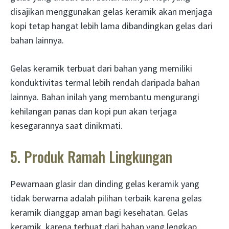
disajikan menggunakan gelas keramik akan menjaga
kopi tetap hangat lebih lama dibandingkan gelas dari
bahan lainnya.
Gelas keramik terbuat dari bahan yang memiliki
konduktivitas termal lebih rendah daripada bahan
lainnya. Bahan inilah yang membantu mengurangi
kehilangan panas dan kopi pun akan terjaga
kesegarannya saat dinikmati.
5. Produk Ramah Lingkungan
Pewarnaan glasir dan dinding gelas keramik yang
tidak berwarna adalah pilihan terbaik karena gelas
keramik dianggap aman bagi kesehatan. Gelas
keramik, karena terbuat dari bahan yang lengkap,