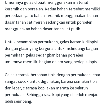
Umumnya gelas dibuat menggunakan material
keramik dan porselen. Kedua bahan tersebut memiliki
perbedaan yaitu bahan keramik menggunakan bahan
dasar tanah liat merah sedangkan untuk porselen
menggunakan bahan dasar tanah liat putih.
Untuk penampilan permukaan, gelas keramik dilapisi
dengan glasir yang berguna untuk melindungi bagian
permukaan gelas sedangkan bahan porselen
umumnya memiliki bagian dalam yang berlapis-lapis.
Gelas keramik berbahan tipis dengan permukaan lebar
sangat cocok untuk digunakan, karena semakin tipis
dan lebar, citarasa kopi akan merata ke seluruh
permukaan. Sehingga rasa kopi yang diseduh menjadi
lebih seimbang.