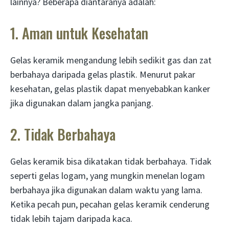
lainnya? Beberapa diantaranya adalah:
1. Aman untuk Kesehatan
Gelas keramik mengandung lebih sedikit gas dan zat
berbahaya daripada gelas plastik. Menurut pakar
kesehatan, gelas plastik dapat menyebabkan kanker
jika digunakan dalam jangka panjang.
2. Tidak Berbahaya
Gelas keramik bisa dikatakan tidak berbahaya. Tidak
seperti gelas logam, yang mungkin menelan logam
berbahaya jika digunakan dalam waktu yang lama.
Ketika pecah pun, pecahan gelas keramik cenderung
tidak lebih tajam daripada kaca.