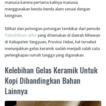
manusia karena pertama kalinya manusia
menggunakan benda-benda alam sesuai dengan
keinginan.
Dilihat dari potongan-potongan tembikar dari periode
Paleolitikum akhir
yang ditemukan di daerah Nihewan
di Kabupaten Yangyuan, Provinsi Hebei, hal tersebut
menunjukkan gelas keramik sudah menjadi salah satu
perlengkapan rumah tangga yang digunakan.
Kelebihan Gelas Keramik Untuk
Kopi Dibandingkan Bahan
Lainnya