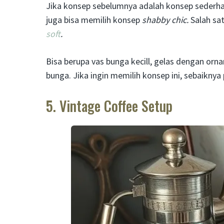
Jika konsep sebelumnya adalah konsep sederha
juga bisa memilih konsep
shabby chic.
Salah sa
soft
.
Bisa berupa vas bunga kecill, gelas dengan o
bunga. Jika ingin memilih konsep ini, sebaiknya
5. Vintage Coffee Setup