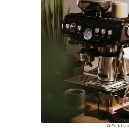
Coffee setup 