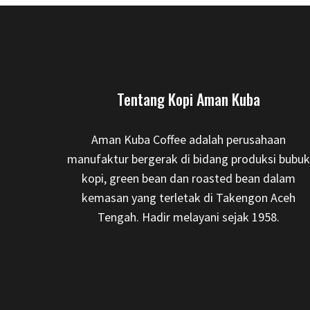
Tentang Kopi Aman Kuba
Aman Kuba Coffee adalah perusahaan
manufaktur bergerak di bidang produksi bubuk
kopi, green bean dan roasted bean dalam
kemasan yang terletak di Takengon Aceh
Tengah. Hadir melayani sejak 1958.