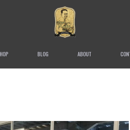
HOP
BLOG
ABOUT
CON