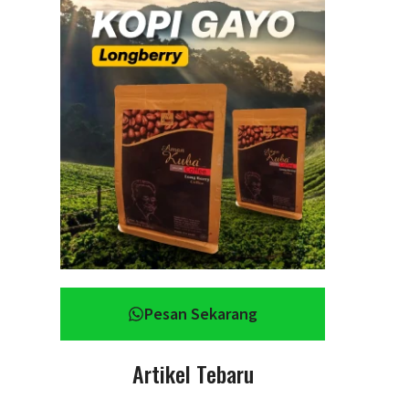
Pesan Sekarang
Artikel Tebaru