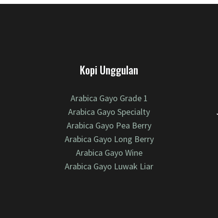
Kopi Unggulan
Arabica Gayo Grade 1
Arabica Gayo Specialty
Arabica Gayo Pea Berry
Arabica Gayo Long Berry
Arabica Gayo Wine
Arabica Gayo Luwak Liar