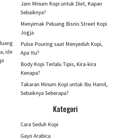
Jam Minum Kopi untuk Diet, Kapan
Sebaiknya?
Menyimak Peluang Bisnis Street Kopi
Jogja
eluang
Pulse Pouring saat Menyeduh Kopi,
a, ide
Apa Itu?
pi
Body Kopi Terlalu Tipis, Kira-kira
Kenapa?
Takaran Minum Kopi untuk Ibu Hamil,
Sebaiknya Seberapa?
Kategori
Cara Seduh Kopi
Gayo Arabica