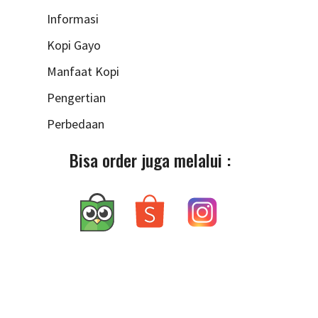
Informasi
Kopi Gayo
Manfaat Kopi
Pengertian
Perbedaan
Bisa order juga melalui :