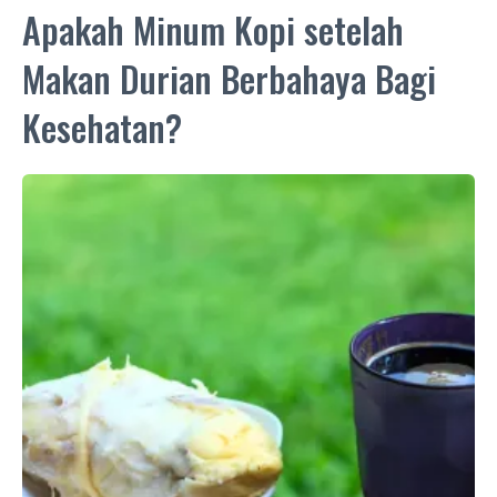
Apakah Minum Kopi setelah
Makan Durian Berbahaya Bagi
Kesehatan?