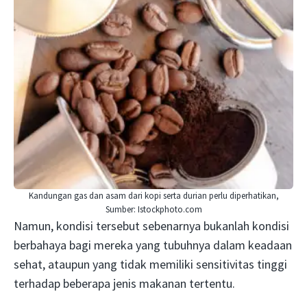
Kandungan gas dan asam dari kopi serta durian perlu diperhatikan,
Sumber: Istockphoto.com
Namun, kondisi tersebut sebenarnya bukanlah kondisi
berbahaya bagi mereka yang tubuhnya dalam keadaan
sehat, ataupun yang tidak memiliki sensitivitas tinggi
terhadap beberapa jenis makanan tertentu.