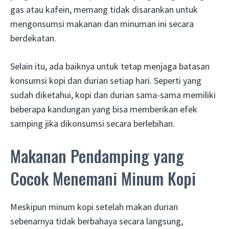
gas atau kafein, memang tidak disarankan untuk
mengonsumsi makanan dan minuman ini secara
berdekatan.
Selain itu, ada baiknya untuk tetap menjaga batasan
konsumsi kopi dan durian setiap hari. Seperti yang
sudah diketahui, kopi dan durian sama-sama memiliki
beberapa kandungan yang bisa memberikan efek
samping jika dikonsumsi secara berlebihan.
Makanan Pendamping yang
Cocok Menemani Minum Kopi
Meskipun minum kopi setelah makan durian
sebenarnya tidak berbahaya secara langsung,