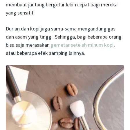
membuat jantung bergetar lebih cepat bagi mereka
yang sensitif.
Durian dan kopi juga sama-sama mengandung gas
dan asam yang tinggi. Sehingga, bagi beberapa orang
bisa saja merasakan
gemetar setelah minum kopi
,
atau beberapa efek samping lainnya.