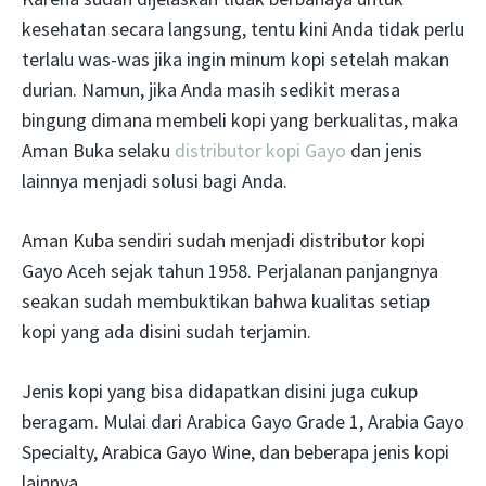
kesehatan secara langsung, tentu kini Anda tidak perlu
terlalu was-was jika ingin minum kopi setelah makan
durian. Namun, jika Anda masih sedikit merasa
bingung dimana membeli kopi yang berkualitas, maka
Aman Buka selaku
distributor kopi Gayo
dan jenis
lainnya menjadi solusi bagi Anda.
Aman Kuba sendiri sudah menjadi distributor kopi
Gayo Aceh sejak tahun 1958. Perjalanan panjangnya
seakan sudah membuktikan bahwa kualitas setiap
kopi yang ada disini sudah terjamin.
Jenis kopi yang bisa didapatkan disini juga cukup
beragam. Mulai dari Arabica Gayo Grade 1, Arabia Gayo
Specialty, Arabica Gayo Wine, dan beberapa jenis kopi
lainnya.