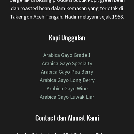
dan roasted bean dalam kemasan yang terletak di
Takengon Aceh Tengah. Hadir melayani sejak 1958.
Kopi Unggulan
Arabica Gayo Grade 1
Arabica Gayo Specialty
Arabica Gayo Pea Berry
Arabica Gayo Long Berry
Arabica Gayo Wine
Arabica Gayo Luwak Liar
Contact dan Alamat Kami