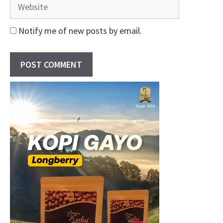
Website
Notify me of new posts by email.