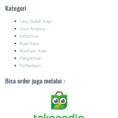
Kategori
Cara Seduh Kopi
Gayo Arabica
Informasi
Kopi Gayo
Manfaat Kopi
Pengertian
Perbedaan
Bisa order juga melalui :