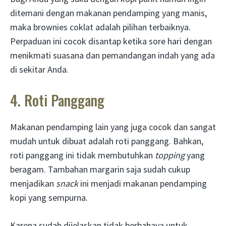
ditemani dengan makanan pendamping yang manis,
maka brownies coklat adalah pilihan terbaiknya.
Perpaduan ini cocok disantap ketika sore hari dengan
menikmati suasana dan pemandangan indah yang ada
di sekitar Anda.
4. Roti Panggang
Makanan pendamping lain yang juga cocok dan sangat
mudah untuk dibuat adalah roti panggang. Bahkan,
roti panggang ini tidak membutuhkan
topping
yang
beragam. Tambahan margarin saja sudah cukup
menjadikan
snack
ini menjadi makanan pendamping
kopi yang sempurna.
Karena sudah dijelaskan tidak berbahaya untuk