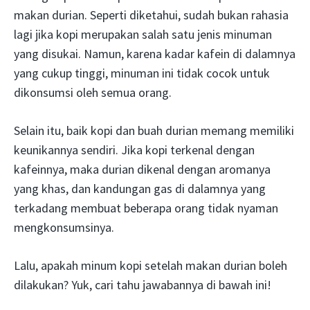
makan durian. Seperti diketahui, sudah bukan rahasia
lagi jika kopi merupakan salah satu jenis minuman
yang disukai. Namun, karena kadar kafein di dalamnya
yang cukup tinggi, minuman ini tidak cocok untuk
dikonsumsi oleh semua orang.
Selain itu, baik kopi dan buah durian memang memiliki
keunikannya sendiri. Jika kopi terkenal dengan
kafeinnya, maka durian dikenal dengan aromanya
yang khas, dan kandungan gas di dalamnya yang
terkadang membuat beberapa orang tidak nyaman
mengkonsumsinya.
Lalu, apakah minum kopi setelah makan durian boleh
dilakukan? Yuk, cari tahu jawabannya di bawah ini!