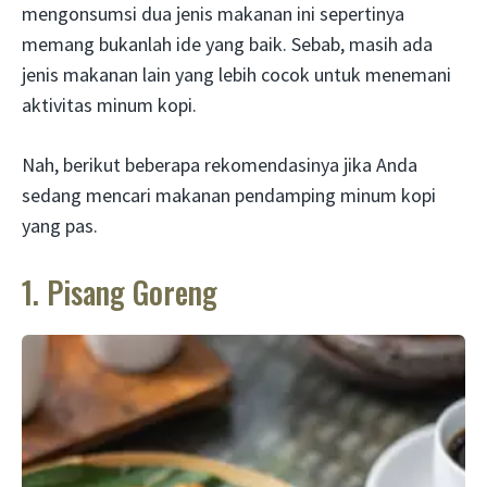
mengonsumsi dua jenis makanan ini sepertinya
memang bukanlah ide yang baik. Sebab, masih ada
jenis makanan lain yang lebih cocok untuk menemani
aktivitas minum kopi.
Nah, berikut beberapa rekomendasinya jika Anda
sedang mencari makanan pendamping minum kopi
yang pas.
1. Pisang Goreng