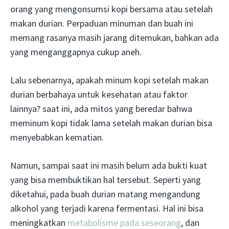
orang yang mengonsumsi kopi bersama atau setelah
makan durian. Perpaduan minuman dan buah ini
memang rasanya masih jarang ditemukan, bahkan ada
yang menganggapnya cukup aneh.
Lalu sebenarnya, apakah minum kopi setelah makan
durian berbahaya untuk kesehatan atau faktor
lainnya? saat ini, ada mitos yang beredar bahwa
meminum kopi tidak lama setelah makan durian bisa
menyebabkan kematian.
Namun, sampai saat ini masih belum ada bukti kuat
yang bisa membuktikan hal tersebut. Seperti yang
diketahui, pada buah durian matang mengandung
alkohol yang terjadi karena fermentasi. Hal ini bisa
meningkatkan
metabolisme pada seseorang
, dan