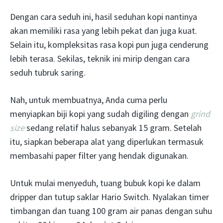
Dengan cara seduh ini, hasil seduhan kopi nantinya
akan memiliki rasa yang lebih pekat dan juga kuat.
Selain itu, kompleksitas rasa kopi pun juga cenderung
lebih terasa. Sekilas, teknik ini mirip dengan cara
seduh tubruk saring.
Nah, untuk membuatnya, Anda cuma perlu
menyiapkan biji kopi yang sudah digiling dengan
grind
size
sedang relatif halus sebanyak 15 gram. Setelah
itu, siapkan beberapa alat yang diperlukan termasuk
membasahi paper filter yang hendak digunakan.
Untuk mulai menyeduh, tuang bubuk kopi ke dalam
dripper dan tutup saklar Hario Switch. Nyalakan timer
timbangan dan tuang 100 gram air panas dengan suhu