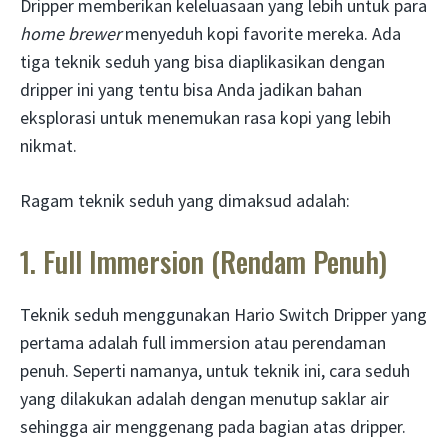
Dripper memberikan keleluasaan yang lebih untuk para
home brewer
menyeduh kopi favorite mereka. Ada
tiga teknik seduh yang bisa diaplikasikan dengan
dripper ini yang tentu bisa Anda jadikan bahan
eksplorasi untuk menemukan rasa kopi yang lebih
nikmat.
Ragam teknik seduh yang dimaksud adalah:
1. Full Immersion (Rendam Penuh)
Teknik seduh menggunakan Hario Switch Dripper yang
pertama adalah full immersion atau perendaman
penuh. Seperti namanya, untuk teknik ini, cara seduh
yang dilakukan adalah dengan menutup saklar air
sehingga air menggenang pada bagian atas dripper.