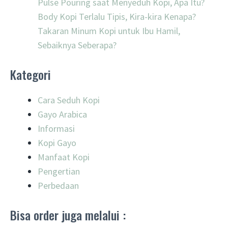
Pulse Pouring saat Menyeduh Kopi, Apa Itu?
Body Kopi Terlalu Tipis, Kira-kira Kenapa?
Takaran Minum Kopi untuk Ibu Hamil,
Sebaiknya Seberapa?
Kategori
Cara Seduh Kopi
Gayo Arabica
Informasi
Kopi Gayo
Manfaat Kopi
Pengertian
Perbedaan
Bisa order juga melalui :