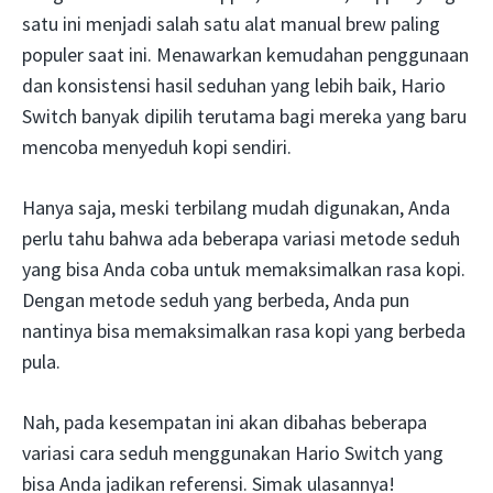
satu ini menjadi salah satu alat manual brew paling
populer saat ini. Menawarkan kemudahan penggunaan
dan konsistensi hasil seduhan yang lebih baik, Hario
Switch banyak dipilih terutama bagi mereka yang baru
mencoba menyeduh kopi sendiri.
Hanya saja, meski terbilang mudah digunakan, Anda
perlu tahu bahwa ada beberapa variasi metode seduh
yang bisa Anda coba untuk memaksimalkan rasa kopi.
Dengan metode seduh yang berbeda, Anda pun
nantinya bisa memaksimalkan rasa kopi yang berbeda
pula.
Nah, pada kesempatan ini akan dibahas beberapa
variasi cara seduh menggunakan Hario Switch yang
bisa Anda jadikan referensi. Simak ulasannya!