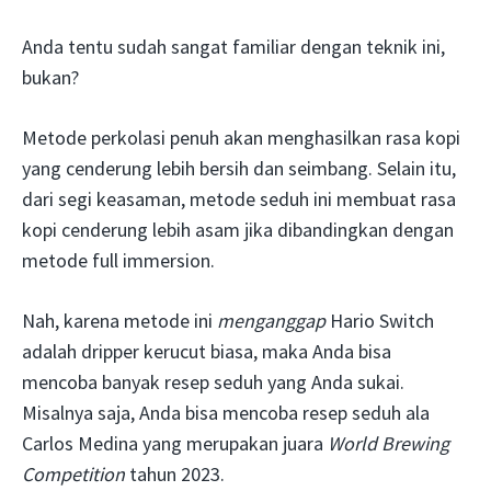
Anda tentu sudah sangat familiar dengan teknik ini,
bukan?
Metode perkolasi penuh akan menghasilkan rasa kopi
yang cenderung lebih bersih dan seimbang. Selain itu,
dari segi keasaman, metode seduh ini membuat rasa
kopi cenderung lebih asam jika dibandingkan dengan
metode full immersion.
Nah, karena metode ini
menganggap
Hario Switch
adalah dripper kerucut biasa, maka Anda bisa
mencoba banyak resep seduh yang Anda sukai.
Misalnya saja, Anda bisa mencoba resep seduh ala
Carlos Medina yang merupakan juara
World Brewing
Competition
tahun 2023.