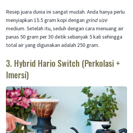
Resep juara dunia ini sangat mudah. Anda hanya perlu
menyiapkan 15.5 gram kopi dengan
grind size
medium. Setelah itu, seduh dengan cara menuang air
panas 50 gram per 30 detik sebanyak 5 kali sehingga
total air yang digunakan adalah 250 gram.
3. Hybrid Hario Switch (Perkolasi +
Imersi)