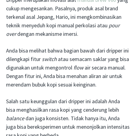
cukup mengesankan. Pasalnya, produk asal brand
terkenal asal Jepang, Hario, ini mengkombinasikan
teknik menyeduh kopi manual perkolasi atau
pour
over
dengan mekanisme imersi.
Anda bisa melihat bahwa bagian bawah dari dripper ini
dilengkapi fitur
switch
atau semacam saklar yang bisa
digunakan untuk mengontrol
flow
air secara manual.
Dengan fitur ini, Anda bisa menahan aliran air untuk
merendam bubuk kopi sesuai keinginan.
Salah satu keunggulan dari dripper ini adalah Anda
bisa menghasilkan rasa kopi yang cenderung lebih
balance
dan juga konsisten. Tidak hanya itu, Anda
juga bisa bereksperimen untuk menonjolkan intensitas
rasa kopi yang berbeda.