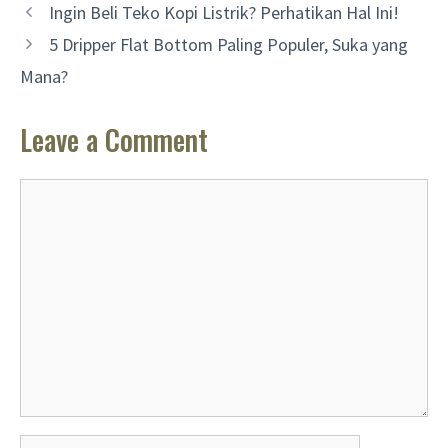
Ingin Beli Teko Kopi Listrik? Perhatikan Hal Ini!
5 Dripper Flat Bottom Paling Populer, Suka yang
Mana?
Leave a Comment
Comment
Name