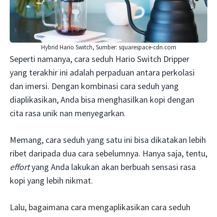
Hybrid Hario Switch, Sumber: squarespace-cdn.com
Seperti namanya, cara seduh Hario Switch Dripper
yang terakhir ini adalah perpaduan antara perkolasi
dan imersi. Dengan kombinasi cara seduh yang
diaplikasikan, Anda bisa menghasilkan kopi dengan
cita rasa unik nan menyegarkan.
Memang, cara seduh yang satu ini bisa dikatakan lebih
ribet daripada dua cara sebelumnya. Hanya saja, tentu,
effort
yang Anda lakukan akan berbuah sensasi rasa
kopi yang lebih nikmat.
Lalu, bagaimana cara mengaplikasikan cara seduh