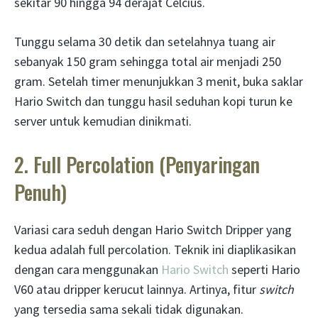
sekitar 90 hingga 94 derajat Celcius.
Tunggu selama 30 detik dan setelahnya tuang air
sebanyak 150 gram sehingga total air menjadi 250
gram. Setelah timer menunjukkan 3 menit, buka saklar
Hario Switch dan tunggu hasil seduhan kopi turun ke
server untuk kemudian dinikmati.
2. Full Percolation (Penyaringan
Penuh)
Variasi cara seduh dengan Hario Switch Dripper yang
kedua adalah full percolation. Teknik ini diaplikasikan
dengan cara menggunakan
Hario Switch
seperti Hario
V60 atau dripper kerucut lainnya. Artinya, fitur
switch
yang tersedia sama sekali tidak digunakan.