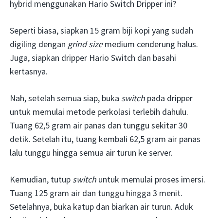
hybrid menggunakan Hario Switch Dripper ini?
Seperti biasa, siapkan 15 gram biji kopi yang sudah
digiling dengan
grind size
medium cenderung halus.
Juga, siapkan dripper Hario Switch dan basahi
kertasnya.
Nah, setelah semua siap, buka
switch
pada dripper
untuk memulai metode perkolasi terlebih dahulu.
Tuang 62,5 gram air panas dan tunggu sekitar 30
detik. Setelah itu, tuang kembali 62,5 gram air panas
lalu tunggu hingga semua air turun ke server.
Kemudian, tutup
switch
untuk memulai proses imersi.
Tuang 125 gram air dan tunggu hingga 3 menit.
Setelahnya, buka katup dan biarkan air turun. Aduk