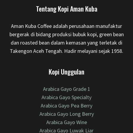
Tentang Kopi Aman Kuba
Aman Kuba Coffee adalah perusahaan manufaktur
bergerak di bidang produksi bubuk kopi, green bean
dan roasted bean dalam kemasan yang terletak di
Takengon Aceh Tengah. Hadir melayani sejak 1958.
Kopi Unggulan
Arabica Gayo Grade 1
Arabica Gayo Specialty
Arabica Gayo Pea Berry
Arabica Gayo Long Berry
Arabica Gayo Wine
Arabica Gayo Luwak Liar