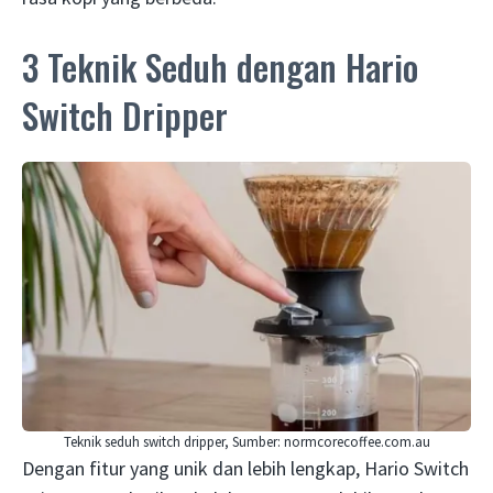
3 Teknik Seduh dengan Hario
Switch Dripper
Teknik seduh switch dripper, Sumber: normcorecoffee.com.au
Dengan fitur yang unik dan lebih lengkap, Hario Switch