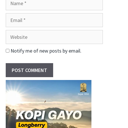
Email
Website
Notify me of new posts by email.