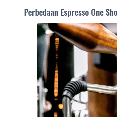
Perbedaan Espresso One Sho