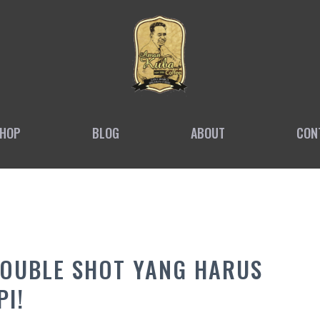
HOP
BLOG
ABOUT
CON
DOUBLE SHOT YANG HARUS
PI!