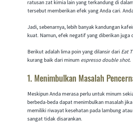
ratusan zat kimia lain yang terkandung di dal
tersebut memberikan efek yang Anda cari. Anda 
Jadi, sebenarnya, lebih banyak kandungan kafe
kuat. Namun, efek negatif yang diberikan juga
Berikut adalah lima poin yang dilansir dari
Eat T
kurang baik dari minum
espresso double shot
.
1. Menimbulkan Masalah Pencern
Meskipun Anda merasa perlu untuk minum seki
berbeda-beda dapat menimbulkan masalah jika t
memiliki riwayat kesehatan pada lambung atau
sangat tidak disarankan.