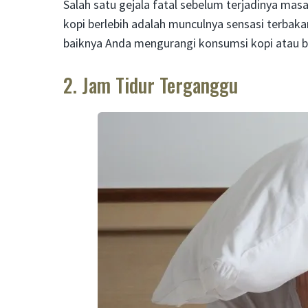
Salah satu gejala fatal sebelum terjadinya m
kopi berlebih adalah munculnya sensasi terbaka
baiknya Anda mengurangi konsumsi kopi atau be
2. Jam Tidur Terganggu