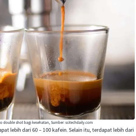
o double shot bagi kesehatan, Sumber: scitechdaily.com
apat lebih dari 60 – 100 kafein. Selain itu, terdapat lebih dari