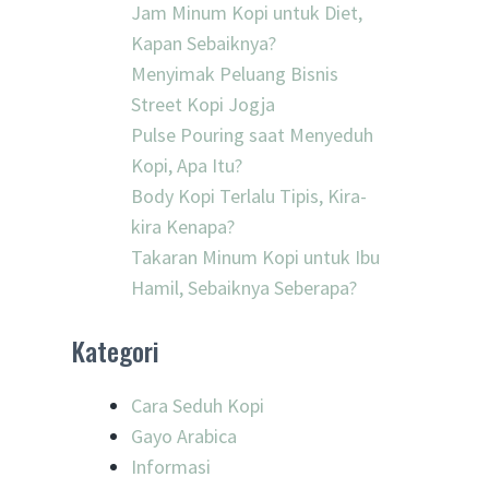
Jam Minum Kopi untuk Diet,
Kapan Sebaiknya?
Menyimak Peluang Bisnis
Street Kopi Jogja
Pulse Pouring saat Menyeduh
Kopi, Apa Itu?
Body Kopi Terlalu Tipis, Kira-
kira Kenapa?
Takaran Minum Kopi untuk Ibu
Hamil, Sebaiknya Seberapa?
Kategori
Cara Seduh Kopi
Gayo Arabica
Informasi