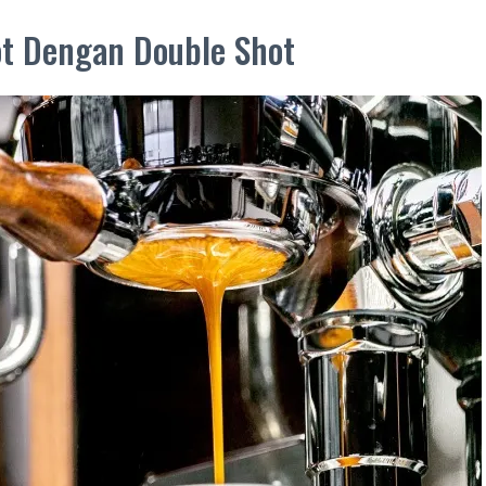
t Dengan Double Shot