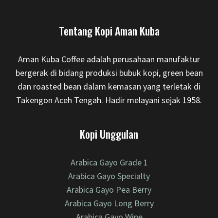
Tentang Kopi Aman Kuba
Aman Kuba Coffee adalah perusahaan manufaktur
bergerak di bidang produksi bubuk kopi, green bean
dan roasted bean dalam kemasan yang terletak di
Takengon Aceh Tengah. Hadir melayani sejak 1958.
Kopi Unggulan
Arabica Gayo Grade 1
Arabica Gayo Specialty
Arabica Gayo Pea Berry
Arabica Gayo Long Berry
Arabica Gayo Wine