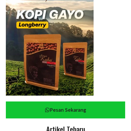
Pesan Sekarang
Artikel Tebaru