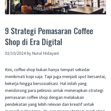
9 Strategi Pemasaran Coffee
Shop di Era Digital
02/10/2024
by
Nurul Hidayani
Kini, coffee shop bukan hanya tempat sekedar
menikmati kopi saja. Tapi juga menjadi spot bersantai,
bekerja hingga bersosialisasi. Hal inilah yang
mendorong para pebisnis untuk menerapkan strategi
pemasaran coffee shop dengan melakukan
pendekatan yang lebih relevan dan kreatif untuk