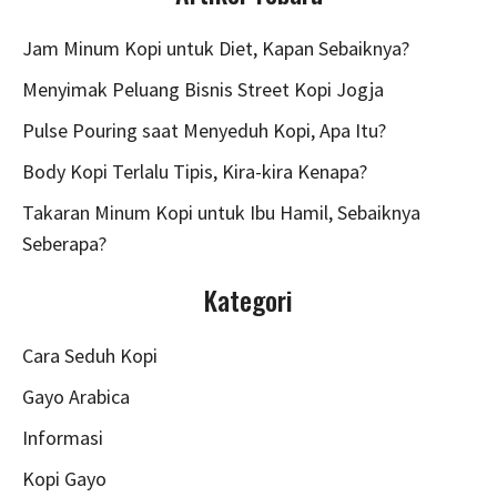
Jam Minum Kopi untuk Diet, Kapan Sebaiknya?
Menyimak Peluang Bisnis Street Kopi Jogja
Pulse Pouring saat Menyeduh Kopi, Apa Itu?
Body Kopi Terlalu Tipis, Kira-kira Kenapa?
Takaran Minum Kopi untuk Ibu Hamil, Sebaiknya
Seberapa?
Kategori
Cara Seduh Kopi
Gayo Arabica
Informasi
Kopi Gayo