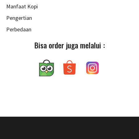
Manfaat Kopi
Pengertian
Perbedaan
Bisa order juga melalui :