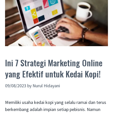
Ini 7 Strategi Marketing Online
yang Efektif untuk Kedai Kopi!
09/08/2023
by
Nurul Hidayani
Memiliki usaha kedai kopi yang selalu ramai dan terus
berkembang adalah impian setiap pebisnis. Namun