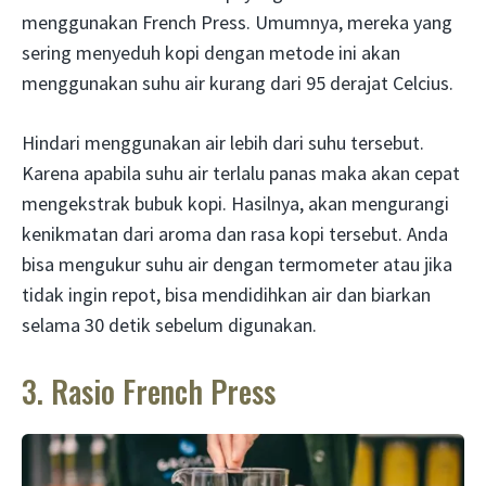
menggunakan French Press. Umumnya, mereka yang
sering menyeduh kopi dengan metode ini akan
menggunakan suhu air kurang dari 95 derajat Celcius.
Hindari menggunakan air lebih dari suhu tersebut.
Karena apabila suhu air terlalu panas maka akan cepat
mengekstrak bubuk kopi. Hasilnya, akan mengurangi
kenikmatan dari aroma dan rasa kopi tersebut. Anda
bisa mengukur suhu air dengan termometer atau jika
tidak ingin repot, bisa mendidihkan air dan biarkan
selama 30 detik sebelum digunakan.
3. Rasio French Press