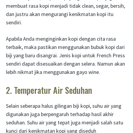
membuat rasa kopi menjadi tidak clean, segar, bersih,
dan justru akan mengurangi kenikmatan kopi itu
sendiri.
Apabila Anda menginginkan kopi dengan cita rasa
terbaik, maka pastikan menggunakan bubuk kopi dari
biji yang baru disangrai. Jenis kopi untuk French Press
sendiri dapat disesuaikan dengan selera. Namun akan
lebih nikmat jika menggunakan gayo wine.
2. Temperatur Air Seduhan
Selain seberapa halus gilingan biji kopi, suhu air yang
digunakan juga berpengaruh terhadap hasil akhir
seduhan. Suhu air yang tepat juga menjadi salah satu
kunci dari kenikmatan kopi yang diseduh