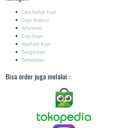
Cara Seduh Kopi
Gayo Arabica
Informasi
Kopi Gayo
Manfaat Kopi
Pengertian
Perbedaan
Bisa order juga melalui :