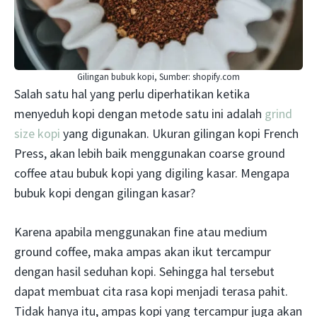
Gilingan bubuk kopi, Sumber: shopify.com
Salah satu hal yang perlu diperhatikan ketika
menyeduh kopi dengan metode satu ini adalah
grind
size kopi
yang digunakan. Ukuran gilingan kopi French
Press, akan lebih baik menggunakan coarse ground
coffee atau bubuk kopi yang digiling kasar. Mengapa
bubuk kopi dengan gilingan kasar?
Karena apabila menggunakan fine atau medium
ground coffee, maka ampas akan ikut tercampur
dengan hasil seduhan kopi. Sehingga hal tersebut
dapat membuat cita rasa kopi menjadi terasa pahit.
Tidak hanya itu, ampas kopi yang tercampur juga akan