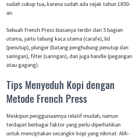
sudah cukup tua, karena sudah ada sejak tahun 1850-
an.
Sebuah French Press biasanya terdiri dari 5 bagian
utama, yaitu tabung kaca utama (carafe), lid
(penutup), plunger (batang penghubung penutup dan
saringan), filter (saringan), dan juga handle (pegangan
atau gagang).
Tips Menyeduh Kopi dengan
Metode French Press
Meskipun penggunaannya relatif mudah, namun
terdapat berbagai faktor yang perlu diperhatikan
untuk menciptakan secangkir kopi yang nikmat. Alih-