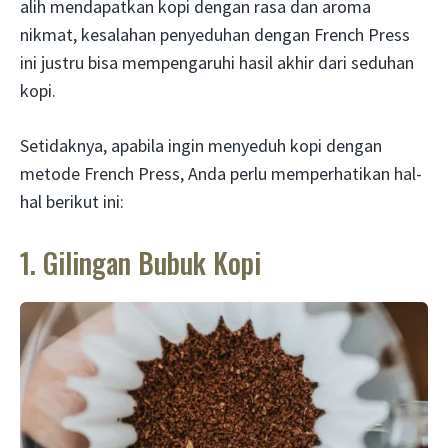
alih mendapatkan kopi dengan rasa dan aroma
nikmat, kesalahan penyeduhan dengan French Press
ini justru bisa mempengaruhi hasil akhir dari seduhan
kopi.
Setidaknya, apabila ingin menyeduh kopi dengan
metode French Press, Anda perlu memperhatikan hal-
hal berikut ini:
1. Gilingan Bubuk Kopi