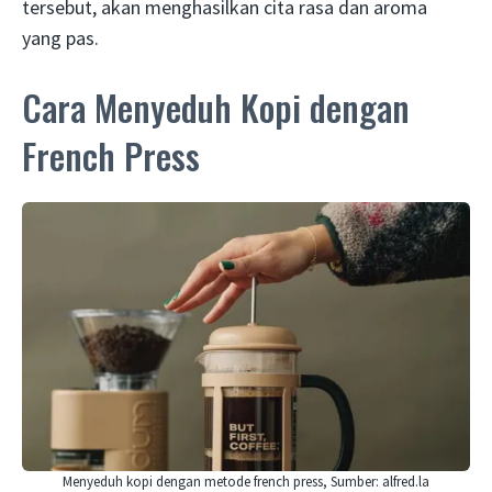
tersebut, akan menghasilkan cita rasa dan aroma
yang pas.
Cara Menyeduh Kopi dengan
French Press
Menyeduh kopi dengan metode french press, Sumber: alfred.la