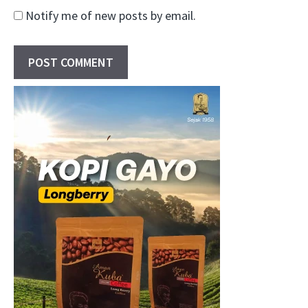
Notify me of new posts by email.