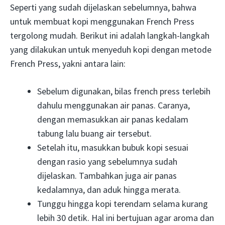
Seperti yang sudah dijelaskan sebelumnya, bahwa
untuk membuat kopi menggunakan French Press
tergolong mudah. Berikut ini adalah langkah-langkah
yang dilakukan untuk menyeduh kopi dengan metode
French Press, yakni antara lain:
Sebelum digunakan, bilas french press terlebih
dahulu menggunakan air panas. Caranya,
dengan memasukkan air panas kedalam
tabung lalu buang air tersebut.
Setelah itu, masukkan bubuk kopi sesuai
dengan rasio yang sebelumnya sudah
dijelaskan. Tambahkan juga air panas
kedalamnya, dan aduk hingga merata.
Tunggu hingga kopi terendam selama kurang
lebih 30 detik. Hal ini bertujuan agar aroma dan