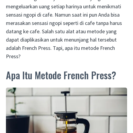
mengeluarkan uang setiap harinya untuk menikmati
sensasi ngopi di cafe. Namun saat ini pun Anda bisa
merasakan sensasi ngopi seperti di cafe tanpa harus
datang ke cafe. Salah satu alat atau metode yang
dapat diaplikasikan untuk menunjang hal tersebut
adalah French Press. Tapi, apa itu metode French
Press?
Apa Itu Metode French Press?