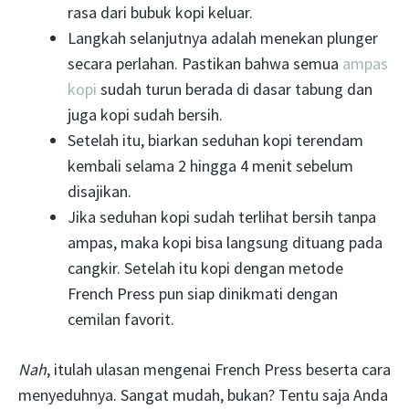
rasa dari bubuk kopi keluar.
Langkah selanjutnya adalah menekan plunger
secara perlahan. Pastikan bahwa semua
ampas
kopi
sudah turun berada di dasar tabung dan
juga kopi sudah bersih.
Setelah itu, biarkan seduhan kopi terendam
kembali selama 2 hingga 4 menit sebelum
disajikan.
Jika seduhan kopi sudah terlihat bersih tanpa
ampas, maka kopi bisa langsung dituang pada
cangkir. Setelah itu kopi dengan metode
French Press pun siap dinikmati dengan
cemilan favorit.
Nah
, itulah ulasan mengenai French Press beserta cara
menyeduhnya. Sangat mudah, bukan? Tentu saja Anda