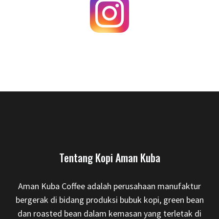
Tentang Kopi Aman Kuba
Aman Kuba Coffee adalah perusahaan manufaktur
bergerak di bidang produksi bubuk kopi, green bean
dan roasted bean dalam kemasan yang terletak di