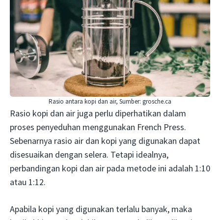
Rasio antara kopi dan air, Sumber: grosche.ca
Rasio kopi dan air juga perlu diperhatikan dalam
proses penyeduhan menggunakan French Press.
Sebenarnya rasio air dan kopi yang digunakan dapat
disesuaikan dengan selera. Tetapi idealnya,
perbandingan kopi dan air pada metode ini adalah 1:10
atau 1:12.
Apabila kopi yang digunakan terlalu banyak, maka