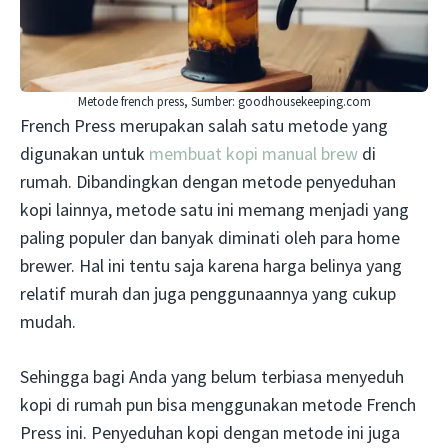
Metode french press, Sumber: goodhousekeeping.com
French Press merupakan salah satu metode yang
digunakan untuk
membuat kopi manual brew
di
rumah. Dibandingkan dengan metode penyeduhan
kopi lainnya, metode satu ini memang menjadi yang
paling populer dan banyak diminati oleh para home
brewer. Hal ini tentu saja karena harga belinya yang
relatif murah dan juga penggunaannya yang cukup
mudah.
Sehingga bagi Anda yang belum terbiasa menyeduh
kopi di rumah pun bisa menggunakan metode French
Press ini. Penyeduhan kopi dengan metode ini juga