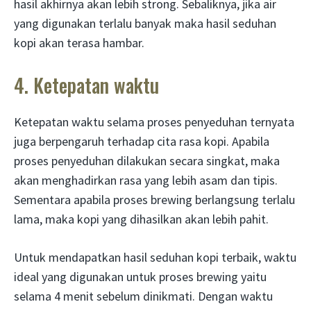
hasil akhirnya akan lebih strong. Sebaliknya, jika air
yang digunakan terlalu banyak maka hasil seduhan
kopi akan terasa hambar.
4. Ketepatan waktu
Ketepatan waktu selama proses penyeduhan ternyata
juga berpengaruh terhadap cita rasa kopi. Apabila
proses penyeduhan dilakukan secara singkat, maka
akan menghadirkan rasa yang lebih asam dan tipis.
Sementara apabila proses brewing berlangsung terlalu
lama, maka kopi yang dihasilkan akan lebih pahit.
Untuk mendapatkan hasil seduhan kopi terbaik, waktu
ideal yang digunakan untuk proses brewing yaitu
selama 4 menit sebelum dinikmati. Dengan waktu