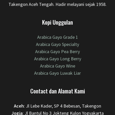
Takengon Aceh Tengah. Hadir melayani sejak 1958.
Kopi Unggulan
Arabica Gayo Grade 1
Arabica Gayo Specialty
Arabica Gayo Pea Berry
Arabica Gayo Long Berry
Arabica Gayo Wine
Arabica Gayo Luwak Liar
Contact dan Alamat Kami
Aceh
: Jl Lebe Kader, SP 4 Bebesan, Takengon
Jogja
: Jl Bantul No 3 Jokteng Kulon Yogyakarta