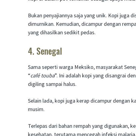
Bukan penyajiannya saja yang unik. Kopi juga 
dimurnikan. Kemudian, dicampur dengan rempah
yang dihasilkan sedikit pedas.
4. Senegal
Sama seperti warga Meksiko, masyarakat Sene
“
café touba
”. Ini adalah kopi yang disangrai de
digiling sampai halus.
Selain lada, kopi juga kerap dicampur dengan 
musim.
Terlepas dari bahan rempah yang digunakan, ke
kesehatan, terutama mencegah infeksi malaria