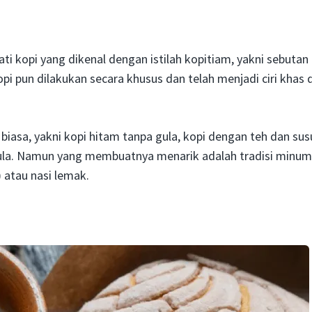
i kopi yang dikenal dengan istilah kopitiam, yakni sebutan
i pun dilakukan secara khusus dan telah menjadi ciri khas d
biasa, yakni kopi hitam tanpa gula, kopi dengan teh dan sus
 gula. Namun yang membuatnya menarik adalah tradisi minum
) atau nasi lemak.