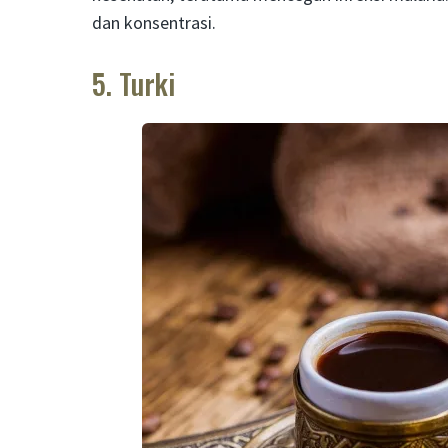
dan konsentrasi.
5. Turki