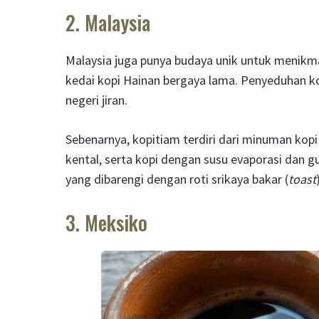
2. Malaysia
Malaysia juga punya budaya unik untuk menikmat
kedai kopi Hainan bergaya lama. Penyeduhan kop
negeri jiran.
Sebenarnya, kopitiam terdiri dari minuman kopi 
kental, serta kopi dengan susu evaporasi dan
yang dibarengi dengan roti srikaya bakar (
toast
3. Meksiko