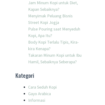
Jam Minum Kopi untuk Diet,
Kapan Sebaiknya?
Menyimak Peluang Bisnis
Street Kopi Jogja
Pulse Pouring saat Menyeduh
Kopi, Apa Itu?
Body Kopi Terlalu Tipis, Kira-
kira Kenapa?
Takaran Minum Kopi untuk Ibu
Hamil, Sebaiknya Seberapa?
Kategori
Cara Seduh Kopi
Gayo Arabica
Informasi