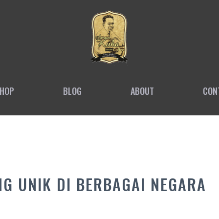
HOP
BLOG
ABOUT
CON
G UNIK DI BERBAGAI NEGARA