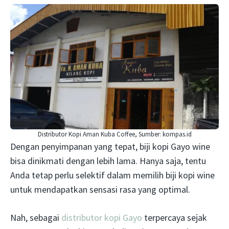
Distributor Kopi Aman Kuba Coffee, Sumber: kompas.id
Dengan penyimpanan yang tepat, biji kopi Gayo wine
bisa dinikmati dengan lebih lama. Hanya saja, tentu
Anda tetap perlu selektif dalam memilih biji kopi wine
untuk mendapatkan sensasi rasa yang optimal.
Nah, sebagai
distributor kopi Gayo
terpercaya sejak