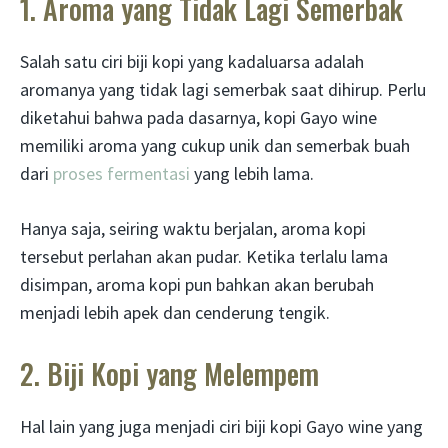
1. Aroma yang Tidak Lagi Semerbak
Salah satu ciri biji kopi yang kadaluarsa adalah
aromanya yang tidak lagi semerbak saat dihirup. Perlu
diketahui bahwa pada dasarnya, kopi Gayo wine
memiliki aroma yang cukup unik dan semerbak buah
dari
proses fermentasi
yang lebih lama.
Hanya saja, seiring waktu berjalan, aroma kopi
tersebut perlahan akan pudar. Ketika terlalu lama
disimpan, aroma kopi pun bahkan akan berubah
menjadi lebih apek dan cenderung tengik.
2. Biji Kopi yang Melempem
Hal lain yang juga menjadi ciri biji kopi Gayo wine yang