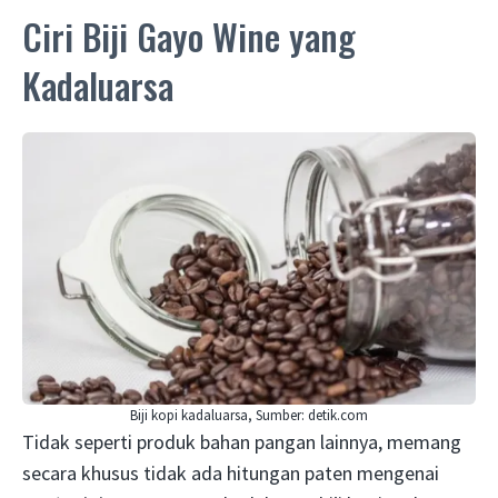
Ciri Biji Gayo Wine yang
Kadaluarsa
Biji kopi kadaluarsa, Sumber: detik.com
Tidak seperti produk bahan pangan lainnya, memang
secara khusus tidak ada hitungan paten mengenai