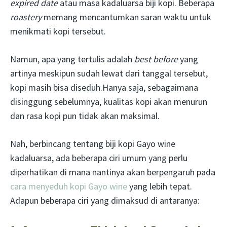
expired date
atau masa kadaluarsa biji kopi. Beberapa
roastery
memang mencantumkan saran waktu untuk
menikmati kopi tersebut.
Namun, apa yang tertulis adalah
best before
yang
artinya meskipun sudah lewat dari tanggal tersebut,
kopi masih bisa diseduh.Hanya saja, sebagaimana
disinggung sebelumnya, kualitas kopi akan menurun
dan rasa kopi pun tidak akan maksimal.
Nah, berbincang tentang biji kopi Gayo wine
kadaluarsa, ada beberapa ciri umum yang perlu
diperhatikan di mana nantinya akan berpengaruh pada
cara menyeduh kopi Gayo wine
yang lebih tepat.
Adapun beberapa ciri yang dimaksud di antaranya: