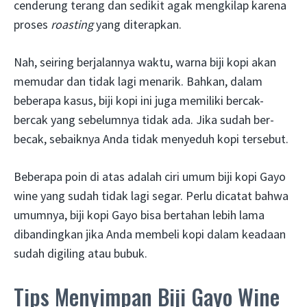
cenderung terang dan sedikit agak mengkilap karena
proses
roasting
yang diterapkan.
Nah, seiring berjalannya waktu, warna biji kopi akan
memudar dan tidak lagi menarik. Bahkan, dalam
beberapa kasus, biji kopi ini juga memiliki bercak-
bercak yang sebelumnya tidak ada. Jika sudah ber-
becak, sebaiknya Anda tidak menyeduh kopi tersebut.
Beberapa poin di atas adalah ciri umum biji kopi Gayo
wine yang sudah tidak lagi segar. Perlu dicatat bahwa
umumnya, biji kopi Gayo bisa bertahan lebih lama
dibandingkan jika Anda membeli kopi dalam keadaan
sudah digiling atau bubuk.
Tips Menyimpan Biji Gayo Wine