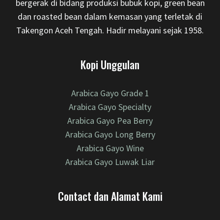
bergerak di bidang produksi bubuk kopi, green bean
dan roasted bean dalam kemasan yang terletak di
Takengon Aceh Tengah. Hadir melayani sejak 1958.
Kopi Unggulan
Arabica Gayo Grade 1
Arabica Gayo Specialty
Arabica Gayo Pea Berry
Arabica Gayo Long Berry
Arabica Gayo Wine
Arabica Gayo Luwak Liar
Contact dan Alamat Kami