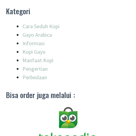
Kategori
Cara Seduh Kopi
Gayo Arabica
Informasi
Kopi Gayo
Manfaat Kopi
Pengertian
Perbedaan
Bisa order juga melalui :