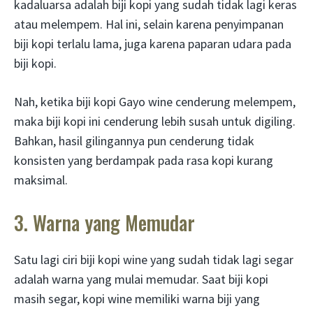
kadaluarsa adalah biji kopi yang sudah tidak lagi keras
atau melempem. Hal ini, selain karena penyimpanan
biji kopi terlalu lama, juga karena paparan udara pada
biji kopi.
Nah, ketika biji kopi Gayo wine cenderung melempem,
maka biji kopi ini cenderung lebih susah untuk digiling.
Bahkan, hasil gilingannya pun cenderung tidak
konsisten yang berdampak pada rasa kopi kurang
maksimal.
3. Warna yang Memudar
Satu lagi ciri biji kopi wine yang sudah tidak lagi segar
adalah warna yang mulai memudar. Saat biji kopi
masih segar, kopi wine memiliki warna biji yang