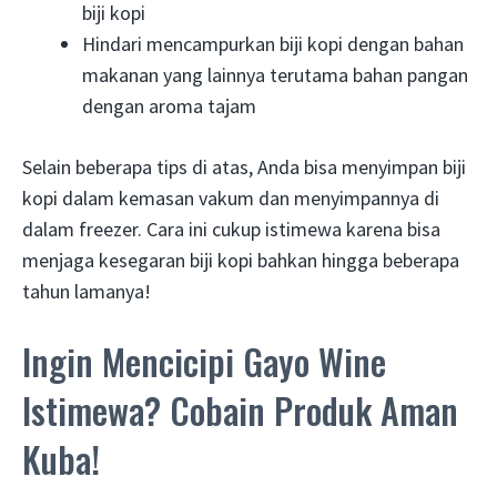
biji kopi
Hindari mencampurkan biji kopi dengan bahan
makanan yang lainnya terutama bahan pangan
dengan aroma tajam
Selain beberapa tips di atas, Anda bisa menyimpan biji
kopi dalam kemasan vakum dan menyimpannya di
dalam freezer. Cara ini cukup istimewa karena bisa
menjaga kesegaran biji kopi bahkan hingga beberapa
tahun lamanya!
Ingin Mencicipi Gayo Wine
Istimewa? Cobain Produk Aman
Kuba!