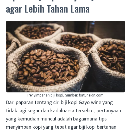
agar Lebih Tahan Lama
Penyimpanan biji kopi, Sumber: fortuneidn.com
Dari paparan tentang ciri biji kopi Gayo wine yang
tidak lagi segar dan kadaluarsa tersebut, pertanyaan
yang kemudian muncul adalah bagaimana tips
menyimpan kopi yang tepat agar biji kopi bertahan