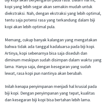
kopi yang lebih segar akan semakin mudah untuk
diekstraksi. Nah, dengan ekstraksi yang lebih optimal,
tentu saja potensi rasa yang terkandung dalam biji
kopi akan lebih optimal pula.
Memang, cukup banyak kalangan yang mengatakan
bahwa tidak ada tanggal kadaluarsa pada biji kopi.
Artinya, kopi sebenarnya bisa saja diseduh dan
diminum meskipun sudah disimpan dalam waktu yang
lama. Hanya saja, dengan kesegaran yang sudah
lewat, rasa kopi pun nantinya akan berubah.
Inilah kenapa penyimpanan menjadi hal krusial pada
biji kopi. Dengan penyimpanan yang tepat, kualitas
dan kesegaran biji kopi bisa bertahan lebih lama.