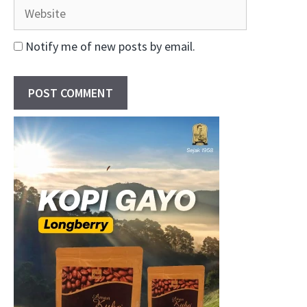
Website
Notify me of new posts by email.