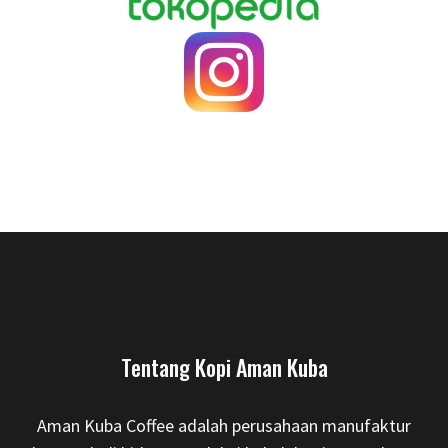
Tentang Kopi Aman Kuba
Aman Kuba Coffee adalah perusahaan manufaktur