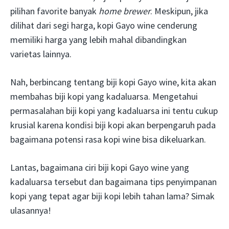
pilihan favorite banyak
home brewer
. Meskipun, jika
dilihat dari segi harga, kopi Gayo wine cenderung
memiliki harga yang lebih mahal dibandingkan
varietas lainnya.
Nah, berbincang tentang biji kopi Gayo wine, kita akan
membahas biji kopi yang kadaluarsa. Mengetahui
permasalahan biji kopi yang kadaluarsa ini tentu cukup
krusial karena kondisi biji kopi akan berpengaruh pada
bagaimana potensi rasa kopi wine bisa dikeluarkan.
Lantas, bagaimana ciri biji kopi Gayo wine yang
kadaluarsa tersebut dan bagaimana tips penyimpanan
kopi yang tepat agar biji kopi lebih tahan lama? Simak
ulasannya!