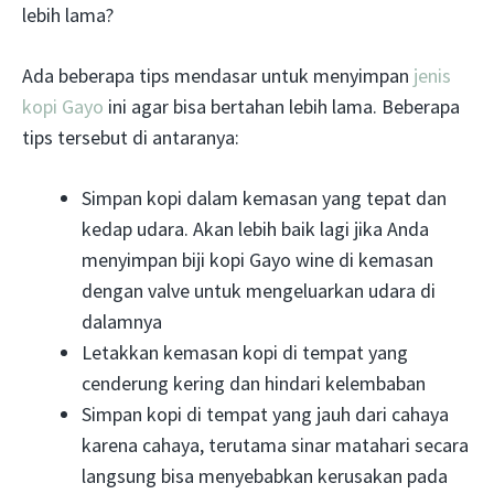
lebih lama?
Ada beberapa tips mendasar untuk menyimpan
jenis
kopi Gayo
ini agar bisa bertahan lebih lama. Beberapa
tips tersebut di antaranya:
Simpan kopi dalam kemasan yang tepat dan
kedap udara. Akan lebih baik lagi jika Anda
menyimpan biji kopi Gayo wine di kemasan
dengan valve untuk mengeluarkan udara di
dalamnya
Letakkan kemasan kopi di tempat yang
cenderung kering dan hindari kelembaban
Simpan kopi di tempat yang jauh dari cahaya
karena cahaya, terutama sinar matahari secara
langsung bisa menyebabkan kerusakan pada